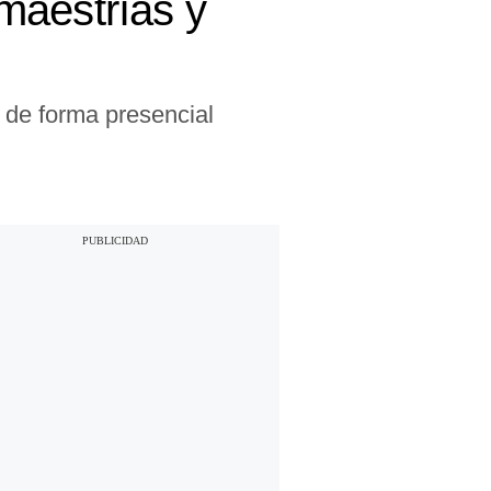
maestrías y
 de forma presencial