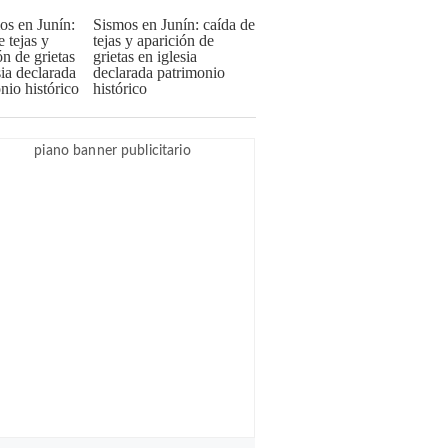
Sismos en Junín: caída de
tejas y aparición de
grietas en iglesia
declarada patrimonio
histórico