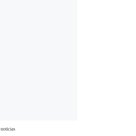
 noticias