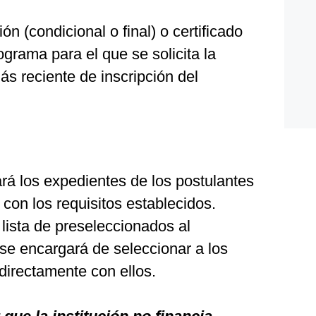
ón (condicional o final) o certificado
ograma para el que se solicita la
ás reciente de inscripción del
.
ará los expedientes de los postulantes
 con los requisitos establecidos.
 lista de preseleccionados al
e encargará de seleccionar a los
irectamente con ellos.