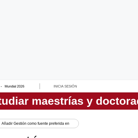
Mundial 2026
INICIA SESIÓN
Añadir
Gestión
como fuente preferida en