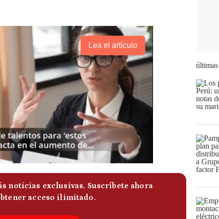
Lea el artículo
últimas