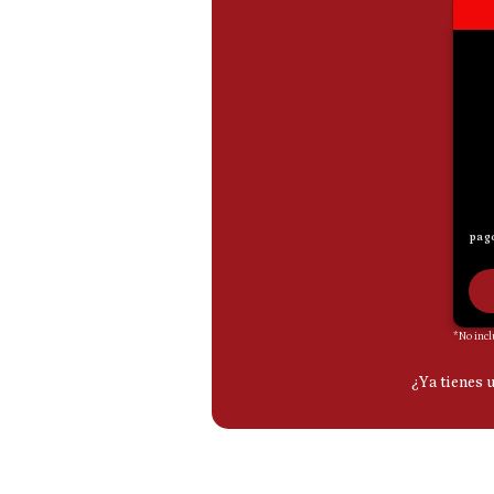
De
Cookies
Preguntas
Frecuentes