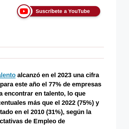
Suscríbete a YouTube
lento
alcanzó en el 2023 una cifra
 para este año el 77% de empresas
a encontrar en talento, lo que
centuales más que el 2022 (75%) y
tado en el 2010 (31%), según la
ctativas de Empleo de