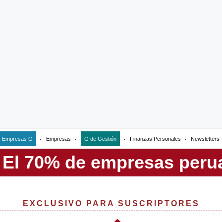
Empresas G
Empresas
G de Gestión
Finanzas Personales
Newsletters
EXCLUSIVO PARA SUSCRIPTORES