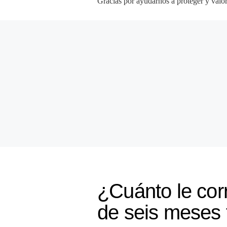
Gracias por ayudarnos a proteger y valor