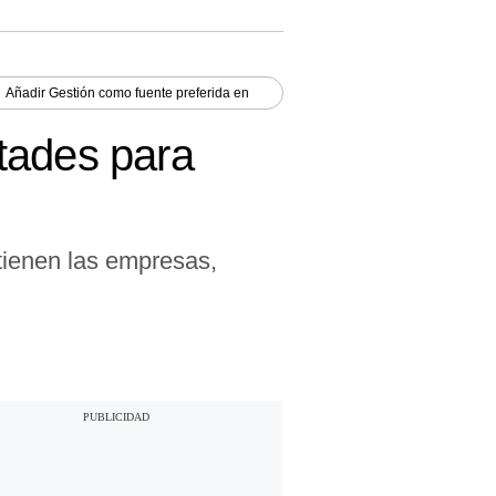
Añadir
Gestión
como fuente preferida en
tades para
tienen las empresas,