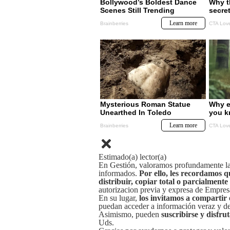
Estimado(a) lector(a)
En Gestión, valoramos profundamente la 
informados.
Por ello, les recordamos q
distribuir, copiar total o parcialmente
autorizacion previa y expresa de Empre
En su lugar,
los invitamos a compartir 
puedan acceder a información veraz y de 
Asimismo, pueden
suscribirse y disfru
Uds.