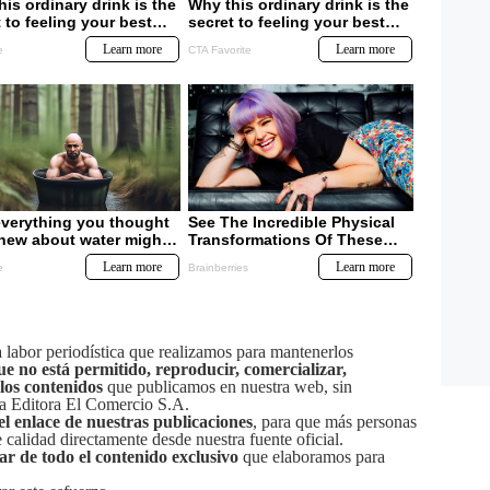
labor periodística que realizamos para mantenerlos
ue no está permitido, reproducir, comercializar,
 los contenidos
que publicamos en nuestra web, sin
sa Editora El Comercio S.A.
el enlace de nuestras publicaciones
, para que más personas
calidad directamente desde nuestra fuente oficial.
tar de todo el contenido exclusivo
que elaboramos para