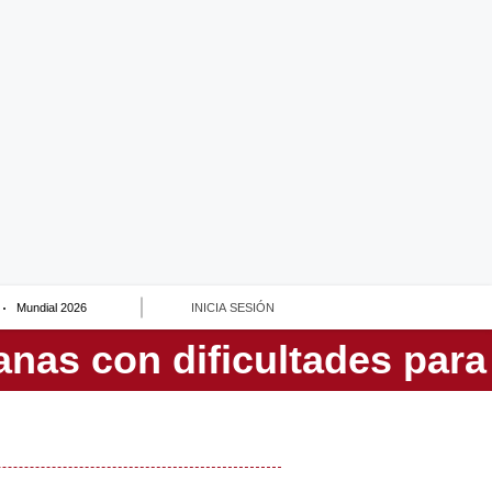
Mundial 2026
INICIA SESIÓN