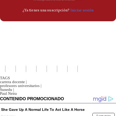
TAGS
carrera docente
|
profesores universitarios
|
Sunedu
|
Paul Neira