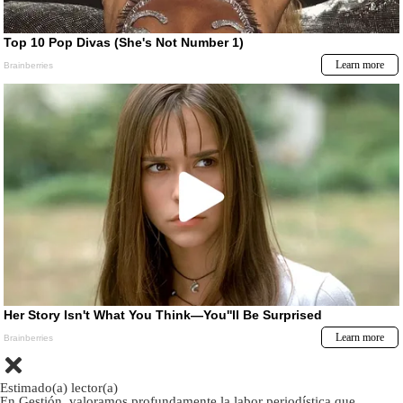
Estimado(a) lector(a)
En Gestión, valoramos profundamente la labor periodística que