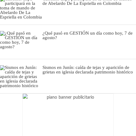
de Abelardo De La Espriella en Colombia
¿Qué pasó en GESTIÓN un día como hoy, 7 de
agosto?
Sismos en Junín: caída de tejas y aparición de
grietas en iglesia declarada patrimonio histórico