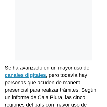
Politica
De
Cookies
Preguntas
Frecuentes
Se ha avanzado en un mayor uso de
canales digitales
, pero todavía hay
personas que acuden de manera
presencial para realizar trámites. Según
un informe de Caja Piura, las cinco
regiones del país con mayor uso de