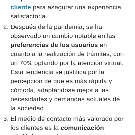
cliente
para asegurar una experiencia
satisfactoria.
Después de la pandemia, se ha
observado un cambio notable en las
preferencias de los usuarios
en
cuanto a la realización de trámites, con
un 70% optando por la atención virtual.
Esta tendencia se justifica por la
percepción de que es más rápida y
cómoda, adaptándose mejor a las
necesidades y demandas actuales de
la sociedad.
El medio de contacto más valorado por
los clientes es la
comunicación