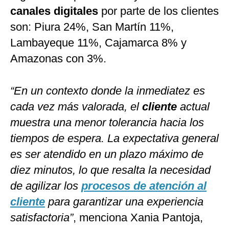
canales digitales
por parte de los clientes
son: Piura 24%, San Martín 11%,
Lambayeque 11%, Cajamarca 8% y
Amazonas con 3%.
“En un contexto donde la inmediatez es
cada vez más valorada, el
cliente
actual
muestra una menor tolerancia hacia los
tiempos de espera. La expectativa general
es ser atendido en un plazo máximo de
diez minutos, lo que resalta la necesidad
de agilizar los
procesos de atención al
cliente
para garantizar una experiencia
satisfactoria”
, menciona
Xania Pantoja,