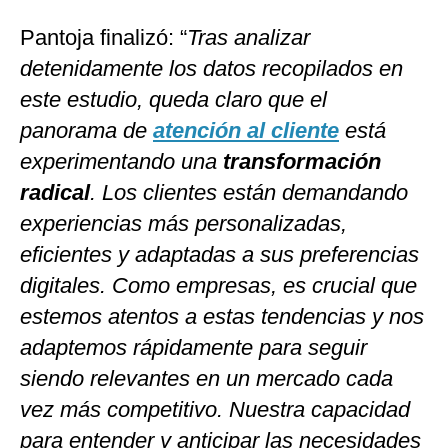
Pantoja finalizó: “
Tras analizar
detenidamente los datos recopilados en
este estudio, queda claro que el
panorama de
atención al cliente
está
experimentando una
transformación
radical
. Los clientes están demandando
experiencias más personalizadas,
eficientes y adaptadas a sus preferencias
digitales. Como empresas, es crucial que
estemos atentos a estas tendencias y nos
adaptemos rápidamente para seguir
siendo relevantes en un mercado cada
vez más competitivo. Nuestra capacidad
para entender y anticipar las necesidades