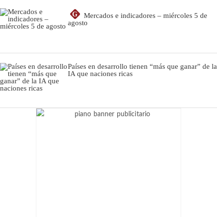
G
Mercados e indicadores – miércoles 5 de
agosto
Países en desarrollo tienen “más que ganar” de la
IA que naciones ricas