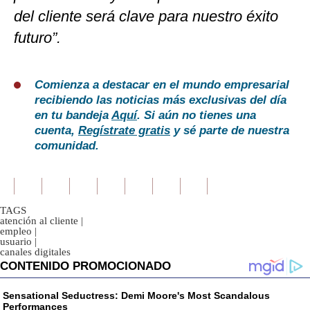
del cliente será clave para nuestro éxito
futuro”.
Comienza a destacar en el mundo empresarial
recibiendo las noticias más exclusivas del día
en tu bandeja
Aquí
. Si aún no tienes una
cuenta,
Regístrate gratis
y sé parte de nuestra
comunidad.
TAGS
atención al cliente
|
empleo
|
usuario
|
canales digitales