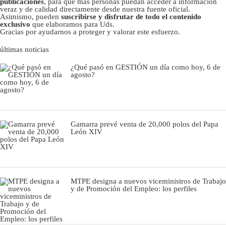
publicaciones
, para que más personas puedan acceder a información
veraz y de calidad directamente desde nuestra fuente oficial.
Asimismo, pueden
suscribirse y disfrutar de todo el contenido
exclusivo
que elaboramos para Uds.
Gracias por ayudarnos a proteger y valorar este esfuerzo.
últimas noticias
¿Qué pasó en GESTIÓN un día como hoy, 6 de
agosto?
Gamarra prevé venta de 20,000 polos del Papa
León XIV
MTPE designa a nuevos viceministros de Trabajo
y de Promoción del Empleo: los perfiles