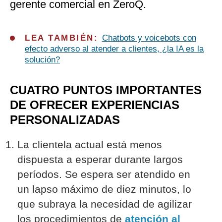
gerente comercial en ZeroQ.
LEA TAMBIÉN:
Chatbots y voicebots con
efecto adverso al atender a clientes, ¿la IA es la
solución?
CUATRO PUNTOS IMPORTANTES
DE OFRECER EXPERIENCIAS
PERSONALIZADAS
La clientela actual está menos
dispuesta a esperar durante largos
períodos. Se espera ser atendido en
un lapso máximo de diez minutos, lo
que subraya la necesidad de agilizar
los procedimientos de
atención al