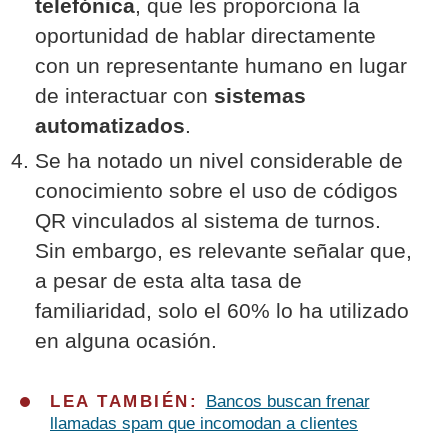
telefónica
, que les proporciona la
oportunidad de hablar directamente
con un representante humano en lugar
de interactuar con
sistemas
automatizados
.
Se ha notado un nivel considerable de
conocimiento sobre el uso de códigos
QR vinculados al sistema de turnos.
Sin embargo, es relevante señalar que,
a pesar de esta alta tasa de
familiaridad, solo el 60% lo ha utilizado
en alguna ocasión.
LEA TAMBIÉN:
Bancos buscan frenar
llamadas spam que incomodan a clientes