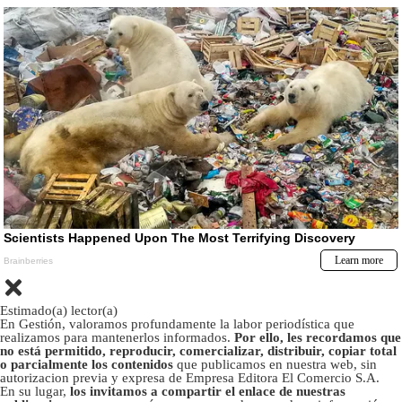
Estimado(a) lector(a)
En Gestión, valoramos profundamente la labor periodística que
realizamos para mantenerlos informados.
Por ello, les recordamos que
no está permitido, reproducir, comercializar, distribuir, copiar total
o parcialmente los contenidos
que publicamos en nuestra web, sin
autorizacion previa y expresa de Empresa Editora El Comercio S.A.
En su lugar,
los invitamos a compartir el enlace de nuestras