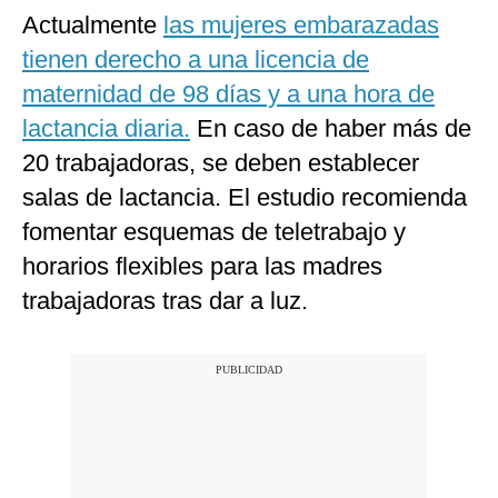
Actualmente
las mujeres embarazadas
tienen derecho a una licencia de
maternidad de 98 días y a una hora de
lactancia diaria.
En caso de haber más de
20 trabajadoras, se deben establecer
salas de lactancia. El estudio recomienda
fomentar esquemas de teletrabajo y
horarios flexibles para las madres
trabajadoras tras dar a luz.