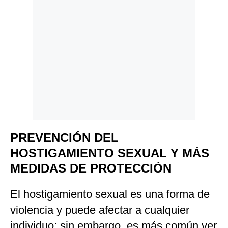
PREVENCIÓN DEL
HOSTIGAMIENTO SEXUAL Y MÁS
MEDIDAS DE PROTECCIÓN
El hostigamiento sexual es una forma de
violencia y puede afectar a cualquier
individuo; sin embargo, es más común ver