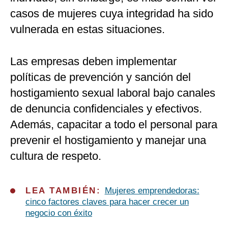
casos de mujeres cuya integridad ha sido
vulnerada en estas situaciones.
Las empresas deben implementar
políticas de prevención y sanción del
hostigamiento sexual laboral bajo canales
de denuncia confidenciales y efectivos.
Además, capacitar a todo el personal para
prevenir el hostigamiento y manejar una
cultura de respeto.
LEA TAMBIÉN:
Mujeres emprendedoras:
cinco factores claves para hacer crecer un
negocio con éxito