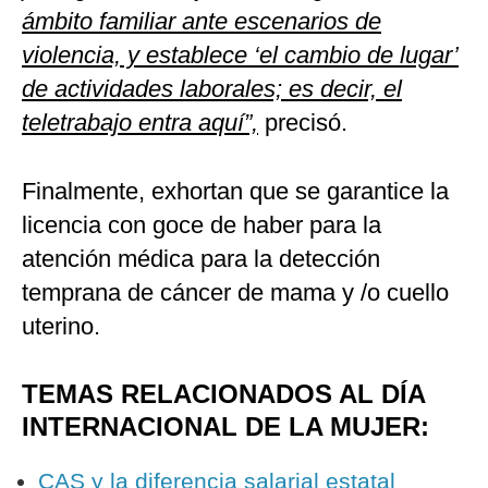
ámbito familiar ante escenarios de
violencia, y establece ‘el cambio de lugar’
de actividades laborales; es decir, el
teletrabajo entra aquí”,
precisó.
Finalmente, exhortan que se garantice la
licencia con goce de haber para la
atención médica para la detección
temprana de cáncer de mama y /o cuello
uterino.
TEMAS RELACIONADOS AL DÍA
INTERNACIONAL DE LA MUJER:
CAS y la diferencia salarial estatal