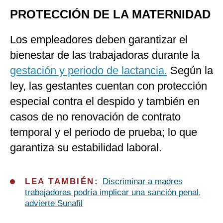
PROTECCIÓN DE LA MATERNIDAD
Los empleadores deben garantizar el
bienestar de las trabajadoras durante la
gestación y periodo de lactancia.
Según la
ley, las gestantes cuentan con protección
especial contra el despido y también en
casos de no renovación de contrato
temporal y el periodo de prueba; lo que
garantiza su estabilidad laboral.
LEA TAMBIÉN:
Discriminar a madres
trabajadoras podría implicar una sanción penal,
advierte Sunafil