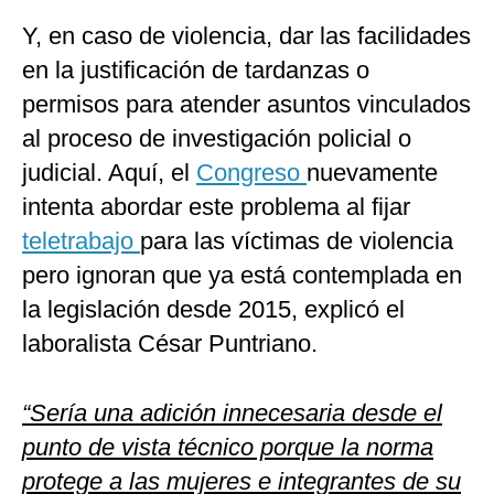
Y, en caso de violencia, dar las facilidades
en la justificación de tardanzas o
permisos para atender asuntos vinculados
al proceso de investigación policial o
judicial. Aquí, el
Congreso
nuevamente
intenta abordar este problema al fijar
teletrabajo
para las víctimas de violencia
pero ignoran que ya está contemplada en
la legislación desde 2015, explicó el
laboralista César Puntriano.
“Sería una adición innecesaria desde el
punto de vista técnico porque la norma
protege a las mujeres e integrantes de su