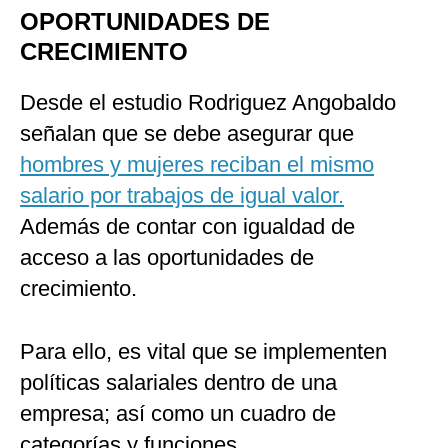
OPORTUNIDADES DE
CRECIMIENTO
Desde el estudio Rodriguez Angobaldo
señalan que se debe asegurar que
hombres y mujeres reciban el mismo
salario por trabajos de igual valor.
Además de contar con igualdad de
acceso a las oportunidades de
crecimiento.
Para ello, es vital que se implementen
políticas salariales dentro de una
empresa; así como un cuadro de
categorías y funciones.