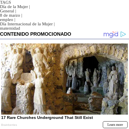
TAGS
Día de la Mujer
|
General
|
8 de marzo
|
empleo
|
Día Internacional de la Mujer
|
maternidad