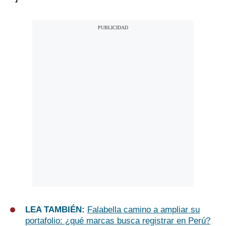
LEA TAMBIÉN:
Falabella camino a ampliar su
portafolio: ¿qué marcas busca registrar en Perú?