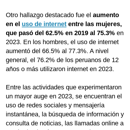
Otro hallazgo destacado fue el
aumento
en el
uso de internet
entre las mujeres,
que pasó del 62.5% en 2019 al 75.3%
en
2023. En los hombres, el uso de internet
aumentó del 66.5% al 77.3%. A nivel
general, el 76.2% de los peruanos de 12
años o más utilizaron internet en 2023.
Entre las actividades que experimentaron
un mayor auge en 2023, se encuentran el
uso de redes sociales y mensajería
instantánea, la búsqueda de información y
consulta de noticias, las llamadas online a