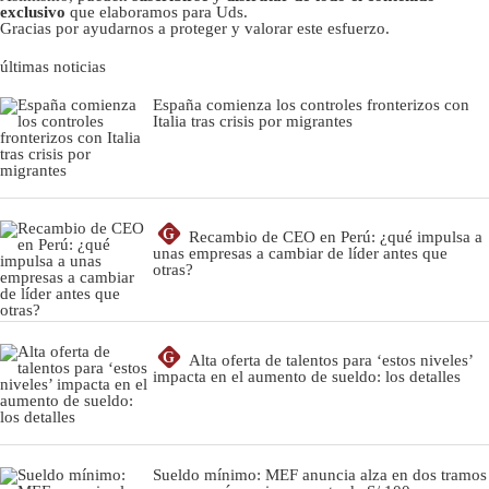
exclusivo
que elaboramos para Uds.
Gracias por ayudarnos a proteger y valorar este esfuerzo.
últimas noticias
España comienza los controles fronterizos con
Italia tras crisis por migrantes
G
Recambio de CEO en Perú: ¿qué impulsa a
unas empresas a cambiar de líder antes que
otras?
G
Alta oferta de talentos para ‘estos niveles’
impacta en el aumento de sueldo: los detalles
Sueldo mínimo: MEF anuncia alza en dos tramos