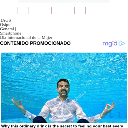
TAGS
Osiptel
|
General
|
Smartphone
|
Día Internacional de la Mujer