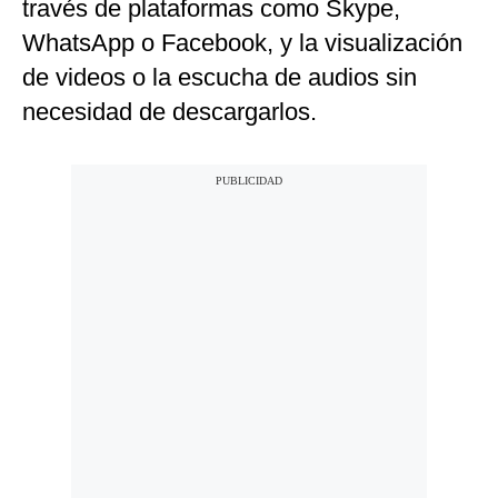
través de plataformas como Skype,
WhatsApp o Facebook, y la visualización
de videos o la escucha de audios sin
necesidad de descargarlos.