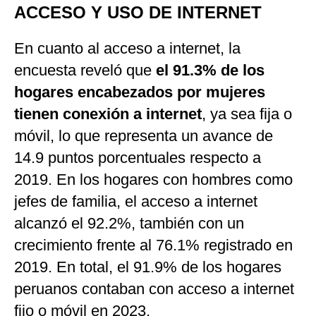
ACCESO Y USO DE INTERNET
En cuanto al acceso a internet, la
encuesta reveló que
el 91.3% de los
hogares encabezados por mujeres
tienen conexión a internet
, ya sea fija o
móvil, lo que representa un avance de
14.9 puntos porcentuales respecto a
2019. En los hogares con hombres como
jefes de familia, el acceso a internet
alcanzó el 92.2%, también con un
crecimiento frente al 76.1% registrado en
2019. En total, el 91.9% de los hogares
peruanos contaban con acceso a internet
fijo o móvil en 2023.