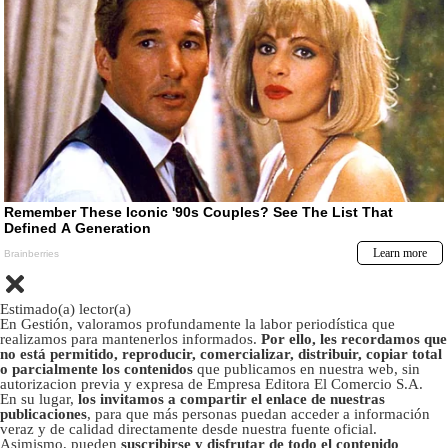
Estimado(a) lector(a)
En Gestión, valoramos profundamente la labor periodística que
realizamos para mantenerlos informados.
Por ello, les recordamos que
no está permitido, reproducir, comercializar, distribuir, copiar total
o parcialmente los contenidos
que publicamos en nuestra web, sin
autorizacion previa y expresa de Empresa Editora El Comercio S.A.
En su lugar,
los invitamos a compartir el enlace de nuestras
publicaciones
, para que más personas puedan acceder a información
veraz y de calidad directamente desde nuestra fuente oficial.
Asimismo, pueden
suscribirse y disfrutar de todo el contenido