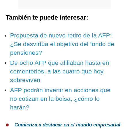
También te puede interesar:
Propuesta de nuevo retiro de la AFP:
¿Se desvirtúa el objetivo del fondo de
pensiones?
De ocho AFP que afiliaban hasta en
cementerios, a las cuatro que hoy
sobreviven
AFP podrán invertir en acciones que
no cotizan en la bolsa, ¿cómo lo
harán?
Comienza a destacar en el mundo empresarial