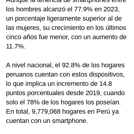
los hombres alcanzó el 77.9% en 2023,
un porcentaje ligeramente superior al de
las mujeres, su crecimiento en los últimos
cinco años fue menor, con un aumento de
11.7%.
A nivel nacional, el 92.8% de los hogares
peruanos cuentan con estos dispositivos,
lo que implica un incremento de 14.8
puntos porcentuales desde 2019, cuando
solo el 78% de los hogares los poseían.
En total, 9,779,068 hogares en Perú ya
cuentan con un smartphone.