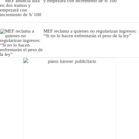
y empezará con incremento de S/ 100
MEF reclama a quienes no regularizan ingresos:
“Si no lo hacen enfrentarán el peso de la ley”