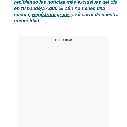
recibiendo las noticias más exclusivas del día
en tu bandeja
Aquí
. Si aún no tienes una
cuenta,
Regístrate gratis
y sé parte de nuestra
comunidad.