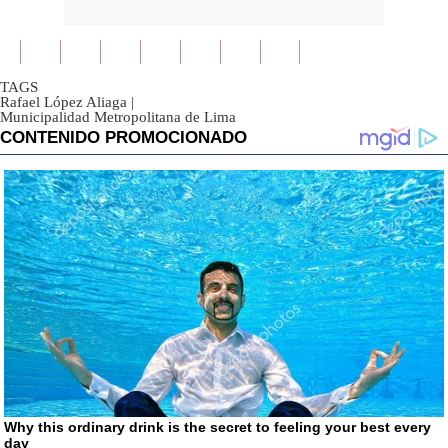
TAGS
Rafael López Aliaga
|
Municipalidad Metropolitana de Lima