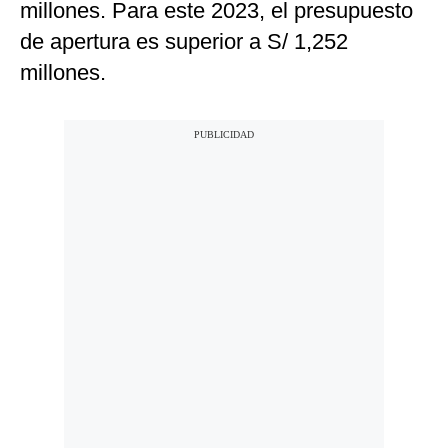
millones. Para este 2023, el presupuesto
de apertura es superior a S/ 1,252
millones.