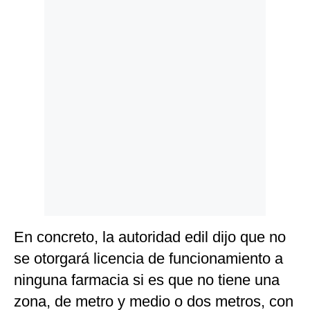
Politica
De
Cookies
Preguntas
Frecuentes
En concreto, la autoridad edil dijo que no
se otorgará licencia de funcionamiento a
ninguna farmacia si es que no tiene una
zona, de metro y medio o dos metros, con