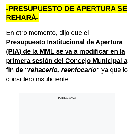
-PRESUPUESTO DE APERTURA SE
REHARÁ-
En otro momento, dijo que el
Presupuesto Institucional de Apertura
(PIA) de la MML se va a modificar en la
primera sesión del Concejo Municipal a
fin de “
rehacerlo, reenfocarlo
”
ya que lo
consideró insuficiente.