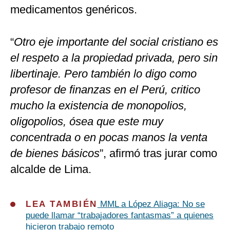
medicamentos genéricos.
“
Otro eje importante del social cristiano es
el respeto a la propiedad privada, pero sin
libertinaje. Pero también lo digo como
profesor de finanzas en el Perú, critico
mucho la existencia de monopolios,
oligopolios, ósea que este muy
concentrada o en pocas manos la venta
de bienes básicos
”, afirmó tras jurar como
alcalde de Lima.
LEA TAMBIÉN
MML a López Aliaga: No se
puede llamar “trabajadores fantasmas” a quienes
hicieron trabajo remoto