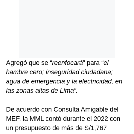
Agregó que se “
reenfocará
” para “
el
hambre cero; inseguridad ciudadana;
agua de emergencia y la electricidad, en
las zonas altas de Lima”.
De acuerdo con Consulta Amigable del
MEF, la MML contó durante el 2022 con
un presupuesto de más de S/1,767