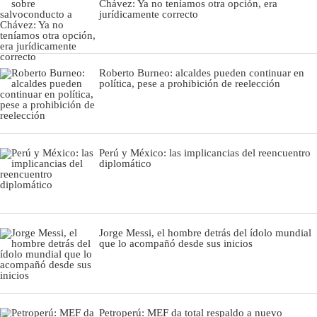
Chávez: Ya no teníamos otra opción, era
jurídicamente correcto
Roberto Burneo: alcaldes pueden continuar en
política, pese a prohibición de reelección
Perú y México: las implicancias del reencuentro
diplomático
Jorge Messi, el hombre detrás del ídolo mundial
que lo acompañó desde sus inicios
Petroperú: MEF da total respaldo a nuevo