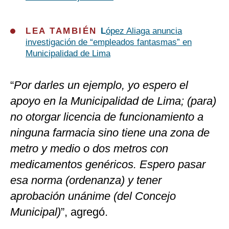
LEA TAMBIÉN
L
ópez Aliaga anuncia
investigación de “empleados fantasmas” en
Municipalidad de Lima
“
Por darles un ejemplo, yo espero el
apoyo en la Municipalidad de Lima; (para)
no otorgar licencia de funcionamiento a
ninguna farmacia sino tiene una zona de
metro y medio o dos metros con
medicamentos genéricos. Espero pasar
esa norma (ordenanza) y tener
aprobación unánime (del Concejo
Municipal)
”, agregó.