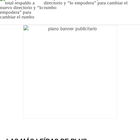
directorio y “lo empodera” para cambiar el
rumbo