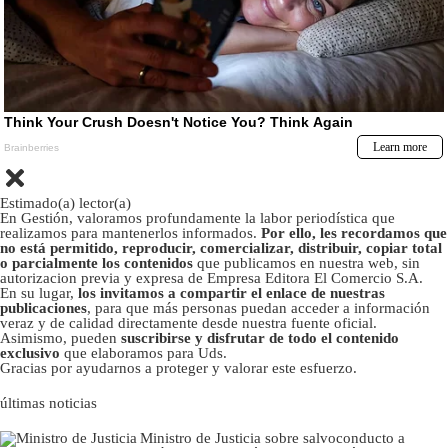
Estimado(a) lector(a)
En Gestión, valoramos profundamente la labor periodística que
realizamos para mantenerlos informados.
Por ello, les recordamos que
no está permitido, reproducir, comercializar, distribuir, copiar total
o parcialmente los contenidos
que publicamos en nuestra web, sin
autorizacion previa y expresa de Empresa Editora El Comercio S.A.
En su lugar,
los invitamos a compartir el enlace de nuestras
publicaciones
, para que más personas puedan acceder a información
veraz y de calidad directamente desde nuestra fuente oficial.
Asimismo, pueden
suscribirse y disfrutar de todo el contenido
exclusivo
que elaboramos para Uds.
Gracias por ayudarnos a proteger y valorar este esfuerzo.
últimas noticias
Ministro de Justicia sobre salvoconducto a