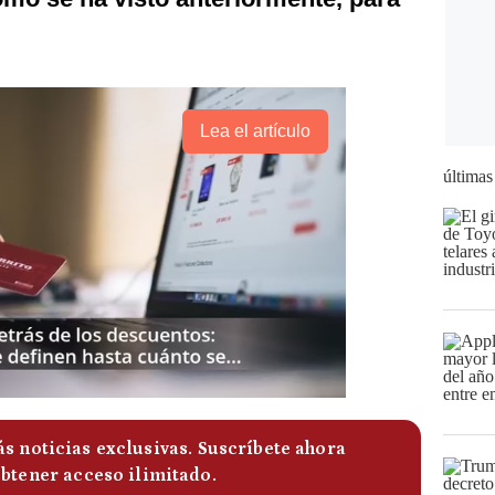
Lea el artículo
últimas