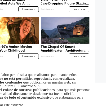
labor periodística que realizamos para mantenerlos
ue no está permitido, reproducir, comercializar,
 los contenidos
que publicamos en nuestra web, sin
sa Editora El Comercio S.A.
el enlace de nuestras publicaciones
, para que más personas
calidad directamente desde nuestra fuente oficial.
tar de todo el contenido exclusivo
que elaboramos para
ar este esfuerzo.