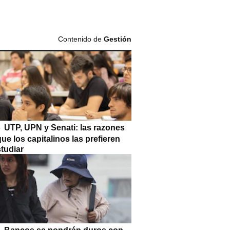
Contenido de
Gestión
UTP, UPN y Senati: las razones
que los capitalinos las prefieren
tudiar