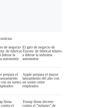
 noticias
El giro de negocio de
Toyota: de fabricar telares
a liderar la industria
automotriz
Apple prepara el mayor
lanzamiento del año con
un sorteo entre
empleados
Trump firma decreto
contra el “turismo” de