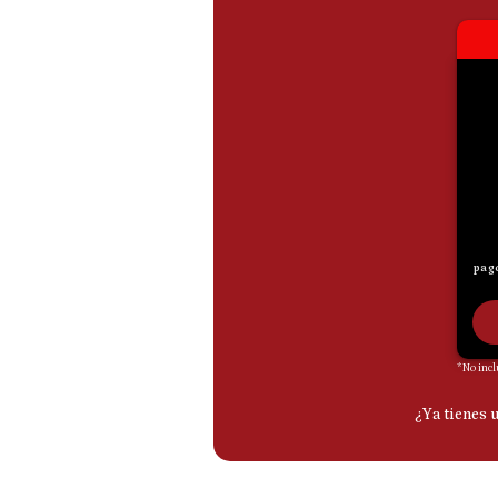
De
Cookies
Preguntas
Frecuentes