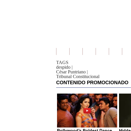
TAGS
despido
|
César Puntriano
|
Tribunal Constitucional