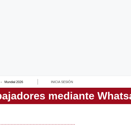
Mundial 2026
INICIA SESIÓN