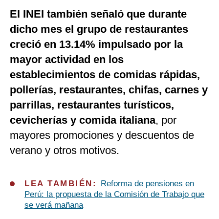
El INEI también señaló que durante
dicho mes el grupo de restaurantes
creció en 13.14% impulsado por la
mayor actividad en los
establecimientos de comidas rápidas,
pollerías, restaurantes, chifas, carnes y
parrillas, restaurantes turísticos,
cevicherías y comida italiana
, por
mayores promociones y descuentos de
verano y otros motivos.
LEA TAMBIÉN:
Reforma de pensiones en
Perú: la propuesta de la Comisión de Trabajo que
se verá mañana