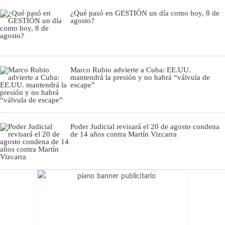
¿Qué pasó en GESTIÓN un día como hoy, 8 de
agosto?
Marco Rubio advierte a Cuba: EE.UU.
mantendrá la presión y no habrá “válvula de
escape”
Poder Judicial revisará el 20 de agosto condena
de 14 años contra Martín Vizcarra