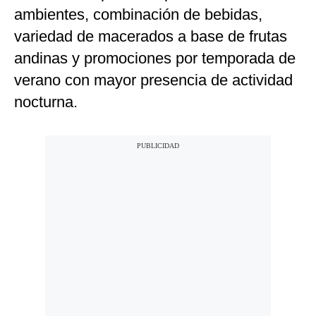
ambientes, combinación de bebidas,
variedad de macerados a base de frutas
andinas y promociones por temporada de
verano con mayor presencia de actividad
nocturna.