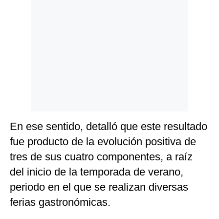
Politica
De
Cookies
Preguntas
Frecuentes
En ese sentido, detalló que este resultado
fue producto de la evolución positiva de
tres de sus cuatro componentes, a raíz
del inicio de la temporada de verano,
periodo en el que se realizan diversas
ferias gastronómicas.