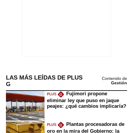
LAS MÁS LEÍDAS DE PLUS
Contenido de
G
Gestión
Fujimori propone
PLUS
G
eliminar ley que puso en jaque
peajes: ¿qué cambios implicaría?
Plantas procesadoras de
PLUS
G
oro en la mira del Gobierno: la