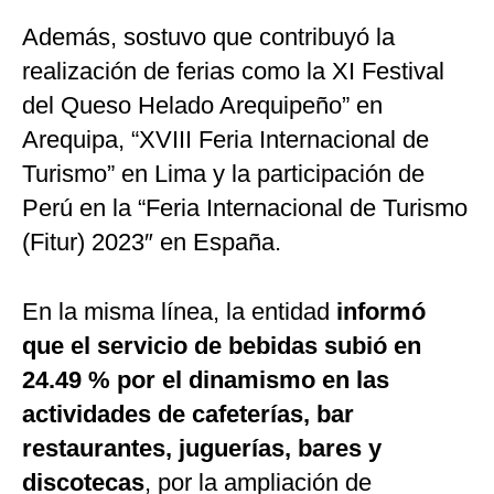
Además, sostuvo que contribuyó la
realización de ferias como la XI Festival
del Queso Helado Arequipeño” en
Arequipa, “XVIII Feria Internacional de
Turismo” en Lima y la participación de
Perú en la “Feria Internacional de Turismo
(Fitur) 2023″ en España.
En la misma línea, la entidad
informó
que el servicio de bebidas subió en
24.49 % por el dinamismo en las
actividades de cafeterías, bar
restaurantes, juguerías, bares y
discotecas
, por la ampliación de