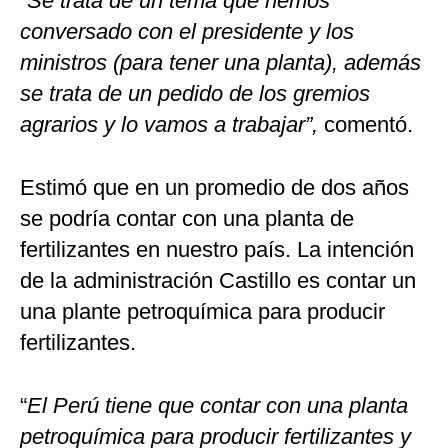
“Se trata de un tema que hemos
conversado con el presidente y los
ministros (para tener una planta), además
se trata de un pedido de los gremios
agrarios y lo vamos a trabajar”,
comentó.
Estimó que en un promedio de dos años
se podría contar con una planta de
fertilizantes en nuestro país. La intención
de la administración Castillo es contar un
una plante petroquímica para producir
fertilizantes.
“
El Perú tiene que contar con una planta
petroquímica para producir fertilizantes y