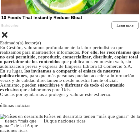
Estimado(a) lector(a)
En Gestión, valoramos profundamente la labor periodística que
realizamos para mantenerlos informados.
Por ello, les recordamos que
no está permitido, reproducir, comercializar, distribuir, copiar total
o parcialmente los contenidos
que publicamos en nuestra web, sin
autorizacion previa y expresa de Empresa Editora El Comercio S.A.
En su lugar,
los invitamos a compartir el enlace de nuestras
publicaciones
, para que más personas puedan acceder a información
veraz y de calidad directamente desde nuestra fuente oficial.
Asimismo, pueden
suscribirse y disfrutar de todo el contenido
exclusivo
que elaboramos para Uds.
Gracias por ayudarnos a proteger y valorar este esfuerzo.
últimas noticias
Países en desarrollo tienen “más que ganar” de la
IA que naciones ricas