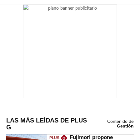
LAS MÁS LEÍDAS DE PLUS
Contenido de
G
Gestión
Fujimori propone
PLUS
G