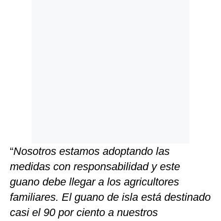
“
Nosotros estamos adoptando las
medidas con responsabilidad y este
guano debe llegar a los agricultores
familiares. El guano de isla está destinado
casi el 90 por ciento a nuestros