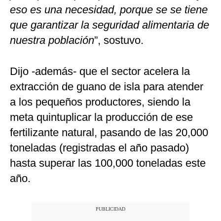
eso es una necesidad, porque se se tiene
que garantizar la seguridad alimentaria de
nuestra población
”, sostuvo.
Dijo -además- que el sector acelera la
extracción de guano de isla para atender
a los pequeños productores, siendo la
meta quintuplicar la producción de ese
fertilizante natural, pasando de las 20,000
toneladas (registradas el año pasado)
hasta superar las 100,000 toneladas este
año.