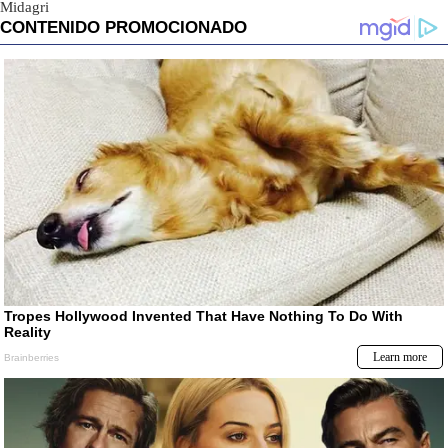
Midagri