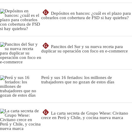
G
Depósitos en bancos: ¿cuál es el plazo para
cobrarlos con cobertura de FSD si hay quiebra?
G
Pancitos del Sur y su nueva receta para
duplicar su operación con foco en e-commerce
Perú y sus 16 feriados: los millones de
trabajadores que no gozan de estos días
G
La carta secreta de Grupo Wiese: Civitano
crece en Perú y Chile, y cocina nueva marca