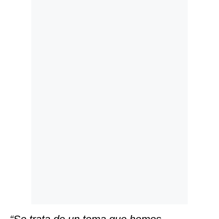
Politica
De
Cookies
Preguntas
Frecuentes