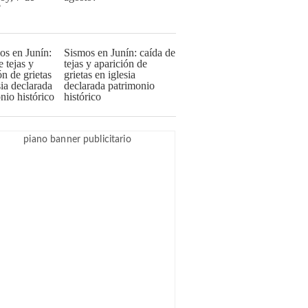
Sismos en Junín: caída de
tejas y aparición de
grietas en iglesia
declarada patrimonio
histórico