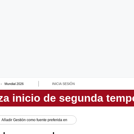
Mundial 2026
INICIA SESIÓN
Añadir
Gestión
como fuente preferida en