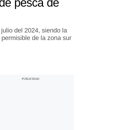
 de pesca de
 julio del 2024, siendo la
 permisible de la zona sur