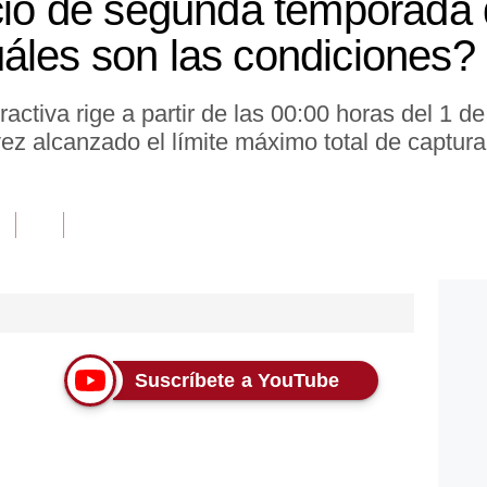
icio de segunda temporada
áles son las condiciones?
tractiva rige a partir de las 00:00 horas del 1 de
ez alcanzado el límite máximo total de captura
Suscríbete a YouTube