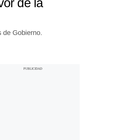
vor de la
s de Gobierno.