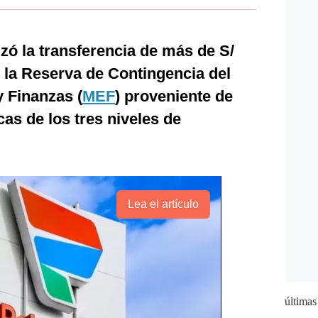
zó la transferencia de más de S/
e la Reserva de Contingencia del
 Finanzas (
MEF
) proveniente de
as de los tres niveles de
Lea el artículo
últimas