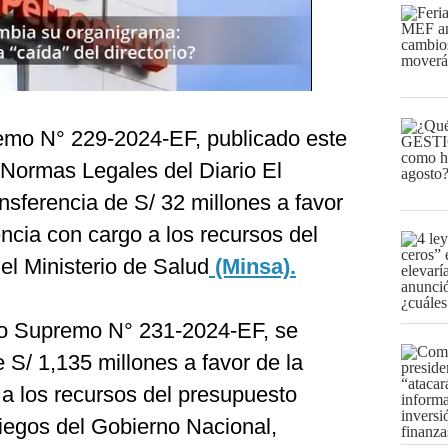
emo N° 229-2024-EF, publicado este
 Normas Legales del Diario El
ansferencia de S/ 32 millones a favor
ncia con cargo a los recursos del
del Ministerio de Salud
(Minsa).
to Supremo N° 231-2024-EF, se
e S/ 1,135 millones a favor de la
 a los recursos del presupuesto
pliegos del Gobierno Nacional,