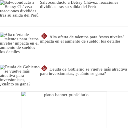
Salvoconducto a Betssy Chávez: reacciones
divididas tras su salida del Perú
G
Alta oferta de talentos para ‘estos niveles’
impacta en el aumento de sueldo: los detalles
G
Deuda de Gobierno se vuelve más atractiva
para inversionistas, ¿cuánto se gana?