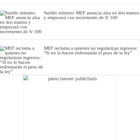
Sueldo mínimo: MEF anuncia alza en dos tramos
y empezará con incremento de S/ 100
MEF reclama a quienes no regularizan ingresos:
“Si no lo hacen enfrentarán el peso de la ley”