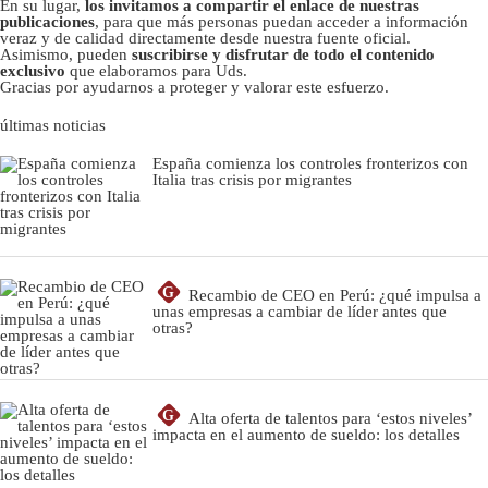
En su lugar,
los invitamos a compartir el enlace de nuestras
publicaciones
, para que más personas puedan acceder a información
veraz y de calidad directamente desde nuestra fuente oficial.
Asimismo, pueden
suscribirse y disfrutar de todo el contenido
exclusivo
que elaboramos para Uds.
Gracias por ayudarnos a proteger y valorar este esfuerzo.
últimas noticias
España comienza los controles fronterizos con
Italia tras crisis por migrantes
G
Recambio de CEO en Perú: ¿qué impulsa a
unas empresas a cambiar de líder antes que
otras?
G
Alta oferta de talentos para ‘estos niveles’
impacta en el aumento de sueldo: los detalles