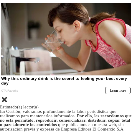
Estimado(a) lector(a)
En Gestión, valoramos profundamente la labor periodística que
realizamos para mantenerlos informados.
Por ello, les recordamos que
no está permitido, reproducir, comercializar, distribuir, copiar total
o parcialmente los contenidos
que publicamos en nuestra web, sin
autorizacion previa y expresa de Empresa Editora El Comercio S.A.