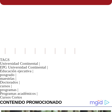
TAGS
Universidad Continental
|
EPG Universidad Continental
|
Educación ejecutiva
|
posgrado
|
maestrías
|
Doctorados
|
cursos
|
programas
|
Programas académicos
|
Cursos Cortos