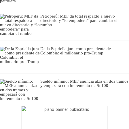
Petroperú: MEF da total respaldo a nuevo
directorio y “lo empodera” para cambiar el
rumbo
De la Espriella jura como presidente de
Colombia: el millonario pro-Trump
Sueldo mínimo: MEF anuncia alza en dos tramos
y empezará con incremento de S/ 100