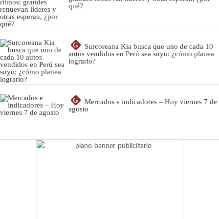
qué?
G
Surcoreana Kia busca que uno de cada 10
autos vendidos en Perú sea suyo: ¿cómo planea
lograrlo?
G
Mercados e indicadores – Hoy viernes 7 de
agosto