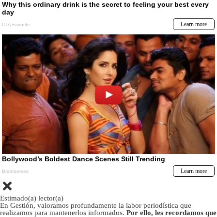
Estimado(a) lector(a)
En Gestión, valoramos profundamente la labor periodística que
realizamos para mantenerlos informados.
Por ello, les recordamos que