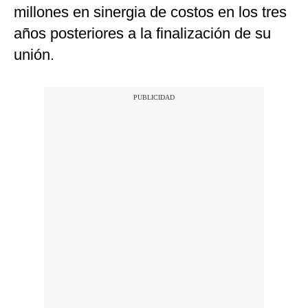
millones en sinergia de costos en los tres
años posteriores a la finalización de su
unión.