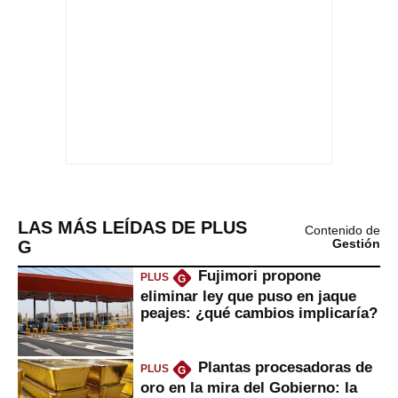
LAS MÁS LEÍDAS DE PLUS
Contenido de
G
Gestión
Fujimori propone
PLUS
G
eliminar ley que puso en jaque
peajes: ¿qué cambios implicaría?
Plantas procesadoras de
PLUS
G
oro en la mira del Gobierno: la