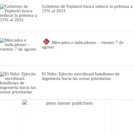
Gobierno de Fujimori busca reducir la pobreza a
15% al 2031
G
Mercados e indicadores – viernes 7 de
agosto
El Niño: Ejército movilizará batallones de
ingeniería hacia las zonas prioritarias