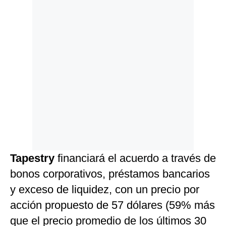
Tapestry
financiará el acuerdo a través de
bonos corporativos, préstamos bancarios
y exceso de liquidez, con un precio por
acción propuesto de 57 dólares (59% más
que el precio promedio de los últimos 30