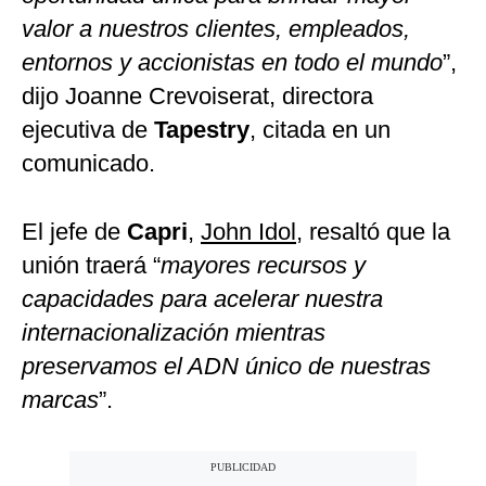
valor a nuestros clientes, empleados,
entornos y accionistas en todo el mundo
”,
dijo Joanne Crevoiserat, directora
ejecutiva de
Tapestry
, citada en un
comunicado.
El jefe de
Capri
,
John Idol
, resaltó que la
unión traerá “
mayores recursos y
capacidades para acelerar nuestra
internacionalización mientras
preservamos el ADN único de nuestras
marcas
”.