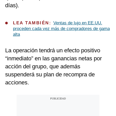
días).
LEA TAMBIÉN:
Ventas de lujo en EE.UU.
proceden cada vez más de compradores de gama
alta
La operación tendrá un efecto positivo
“inmediato” en las ganancias netas por
acción del grupo, que además
suspenderá su plan de recompra de
acciones.