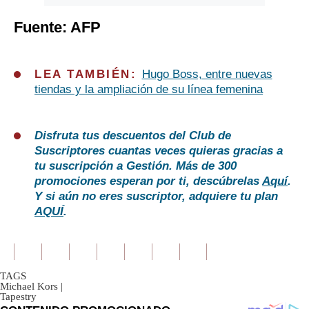
Fuente: AFP
LEA TAMBIÉN:
Hugo Boss, entre nuevas
tiendas y la ampliación de su línea femenina
Disfruta tus descuentos del Club de
Suscriptores cuantas veces quieras gracias a
tu suscripción a Gestión. Más de 300
promociones esperan por ti, descúbrelas
Aquí
.
Y si aún no eres suscriptor, adquiere tu plan
AQUÍ
.
TAGS
Michael Kors
|
Tapestry