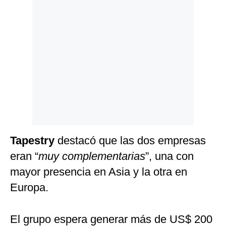
Tapestry
destacó que las dos empresas
eran “
muy complementarias
”, una con
mayor presencia en Asia y la otra en
Europa.
El grupo espera generar más de US$ 200