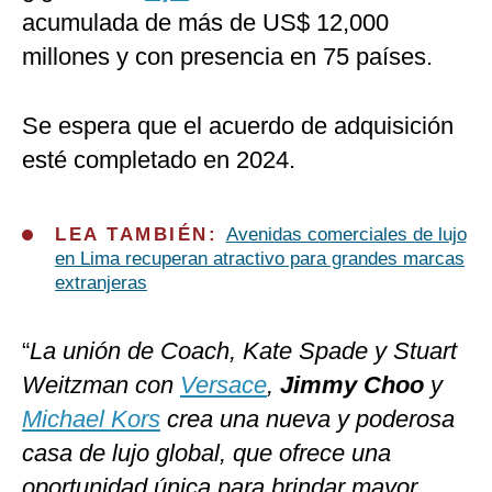
acumulada de más de US$ 12,000
millones y con presencia en 75 países.
Se espera que el acuerdo de adquisición
esté completado en 2024.
LEA TAMBIÉN:
Avenidas comerciales de lujo
en Lima recuperan atractivo para grandes marcas
extranjeras
“
La unión de Coach, Kate Spade y Stuart
Weitzman con
Versace
,
Jimmy Choo
y
Michael Kors
crea una nueva y poderosa
casa de lujo global, que ofrece una
oportunidad única para brindar mayor