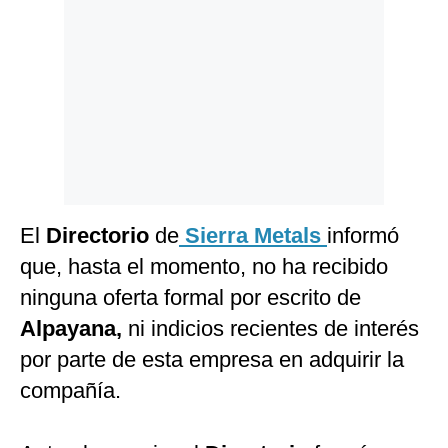
El
Directorio
de
Sierra Metals
informó
que, hasta el momento, no ha recibido
ninguna oferta formal por escrito de
Alpayana,
ni indicios recientes de interés
por parte de esta empresa en adquirir la
compañía.