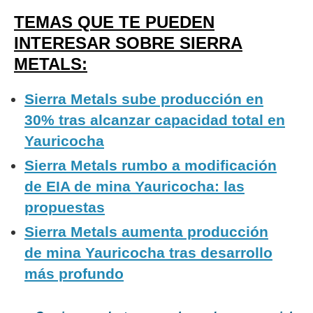
TEMAS QUE TE PUEDEN
INTERESAR SOBRE SIERRA
METALS:
Sierra Metals sube producción en
30% tras alcanzar capacidad total en
Yauricocha
Sierra Metals rumbo a modificación
de EIA de mina Yauricocha: las
propuestas
Sierra Metals aumenta producción
de mina Yauricocha tras desarrollo
más profundo