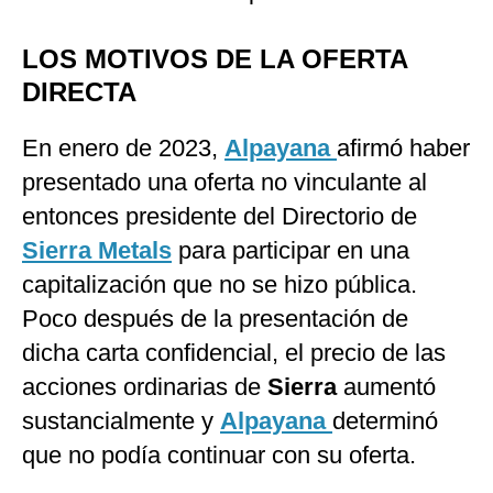
LOS MOTIVOS DE LA OFERTA
DIRECTA
En enero de 2023,
Alpayana
afirmó haber
presentado una oferta no vinculante al
entonces presidente del Directorio de
Sierra Metals
para participar en una
capitalización que no se hizo pública.
Poco después de la presentación de
dicha carta confidencial, el precio de las
acciones ordinarias de
Sierra
aumentó
sustancialmente y
Alpayana
determinó
que no podía continuar con su oferta.