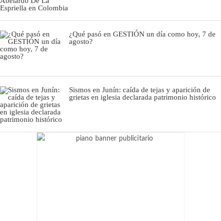
¿Qué pasó en GESTIÓN un día como hoy, 7 de
agosto?
Sismos en Junín: caída de tejas y aparición de
grietas en iglesia declarada patrimonio histórico