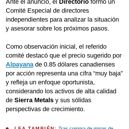
Ante el anuncio, el
Directorio
formó un
Comité Especial de directores
independientes para analizar la situación
y asesorar sobre los próximos pasos.
Como observación inicial, el referido
comité destacó que el precio sugerido por
Alpayana
de 0.85 dólares canadienses
por acción representa una cifra “muy baja”
y refleja un enfoque oportunista,
considerando los activos de alta calidad
de
Sierra Metals
y sus sólidas
perspectivas de crecimiento.
LEA TAMBIÉN:
Tras compra de minas de