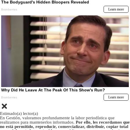
Estimado(a) lector(a)
En Gestión, valoramos profundamente la labor periodística que
realizamos para mantenerlos informados.
Por ello, les recordamos que
no está permitido, reproducir, comercializar, distribuir, copiar total