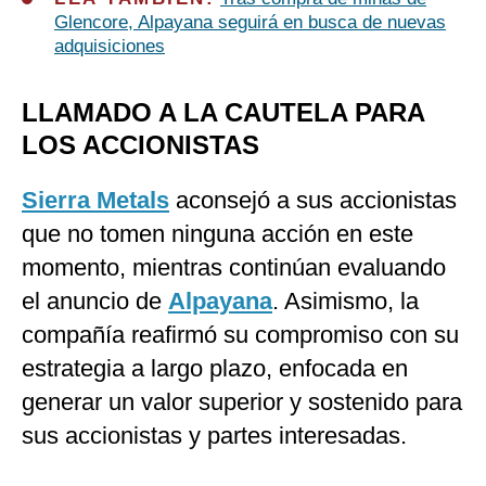
Glencore, Alpayana seguirá en busca de nuevas
adquisiciones
LLAMADO A LA CAUTELA PARA
LOS ACCIONISTAS
Sierra Metals
aconsejó a sus accionistas
que no tomen ninguna acción en este
momento, mientras continúan evaluando
el anuncio de
Alpayana
. Asimismo, la
compañía reafirmó su compromiso con su
estrategia a largo plazo, enfocada en
generar un valor superior y sostenido para
sus accionistas y partes interesadas.