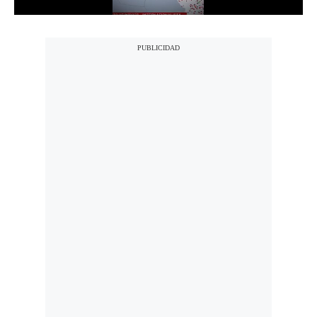
Politica
De
Cookies
Preguntas
Frecuentes