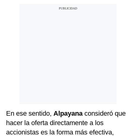
En ese sentido,
Alpayana
consideró que
hacer la oferta directamente a los
accionistas es la forma más efectiva,