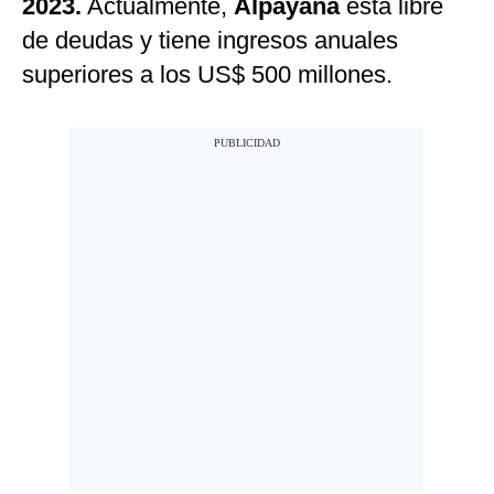
2023.
Actualmente,
Alpayana
está libre
de deudas y tiene ingresos anuales
superiores a los US$ 500 millones.