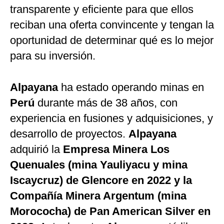
transparente y eficiente para que ellos
reciban una oferta convincente y tengan la
oportunidad de determinar qué es lo mejor
para su inversión.
Alpayana
ha estado operando minas en
Perú
durante más de 38 años, con
experiencia en fusiones y adquisiciones, y
desarrollo de proyectos.
Alpayana
adquirió la
Empresa Minera Los
Quenuales (mina Yauliyacu y mina
Iscaycruz) de Glencore en 2022 y la
Compañía Minera Argentum (mina
Morococha) de Pan American Silver en