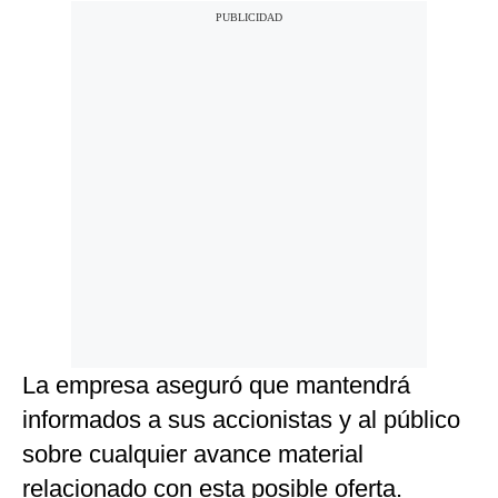
La empresa aseguró que mantendrá
informados a sus accionistas y al público
sobre cualquier avance material
relacionado con esta posible oferta.