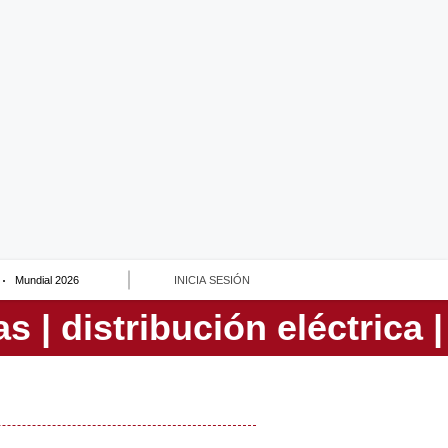
Mundial 2026
INICIA SESIÓN