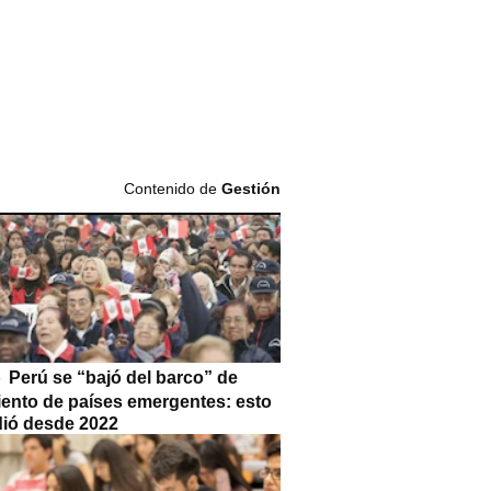
Contenido de
Gestión
Perú se “bajó del barco” de
iento de países emergentes: esto
dió desde 2022