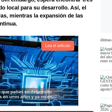
 local para su desarrollo. Así, el
ivas, mientras la expansión de las
ntinua.
últimas
Lea el artículo