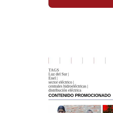
TAGS
Luz del Sur
|
Enel
|
sector eléctrico
|
centrales hidroeléctricas
|
distribución eléctrica