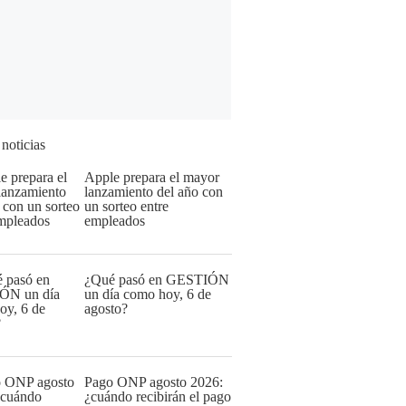
 noticias
Apple prepara el mayor
lanzamiento del año con
un sorteo entre
empleados
¿Qué pasó en GESTIÓN
un día como hoy, 6 de
agosto?
Pago ONP agosto 2026:
¿cuándo recibirán el pago