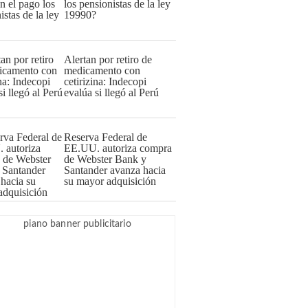
los pensionistas de la ley
19990?
Alertan por retiro de
medicamento con
cetirizina: Indecopi
evalúa si llegó al Perú
Reserva Federal de
EE.UU. autoriza compra
de Webster Bank y
Santander avanza hacia
su mayor adquisición