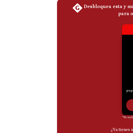
De
Cookies
Preguntas
Frecuentes