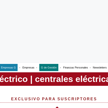
Empresas G
Empresas
G de Gestión
Finanzas Personales
Newsletters
EXCLUSIVO PARA SUSCRIPTORES