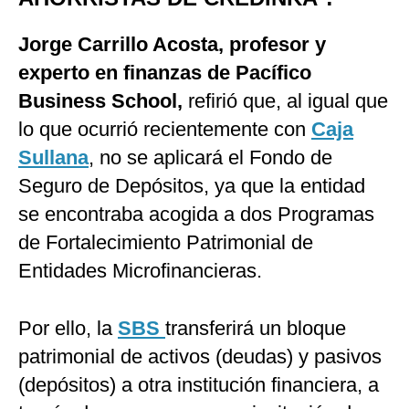
Jorge Carrillo Acosta, profesor y
experto en finanzas de Pacífico
Business School,
refirió que, al igual que
lo que ocurrió recientemente con
Caja
Sullana
, no se aplicará el Fondo de
Seguro de Depósitos, ya que la entidad
se encontraba acogida a dos Programas
de Fortalecimiento Patrimonial de
Entidades Microfinancieras.
Por ello, la
SBS
transferirá un bloque
patrimonial de activos (deudas) y pasivos
(depósitos) a otra institución financiera, a