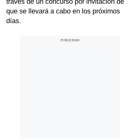
través de un concurso por invitación de
que se llevará a cabo en los próximos
días.