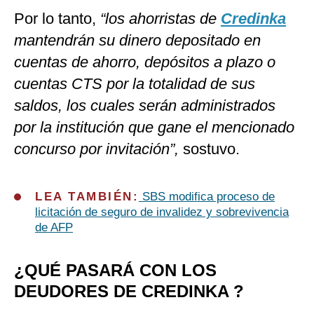
Por lo tanto,
“los ahorristas de
Credinka
mantendrán su dinero depositado en
cuentas de ahorro, depósitos a plazo o
cuentas CTS por la totalidad de sus
saldos, los cuales serán administrados
por la institución que gane el mencionado
concurso por invitación”,
sostuvo.
LEA TAMBIÉN:
SBS modifica proceso de
licitación de seguro de invalidez y sobrevivencia
de AFP
¿QUÉ PASARÁ CON LOS
DEUDORES DE CREDINKA ?