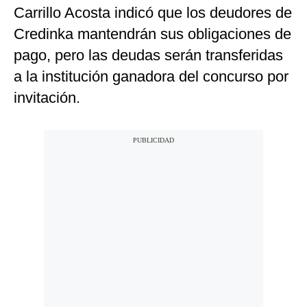
Carrillo Acosta indicó que los deudores de
Credinka mantendrán sus obligaciones de
pago, pero las deudas serán transferidas
a la institución ganadora del concurso por
invitación.