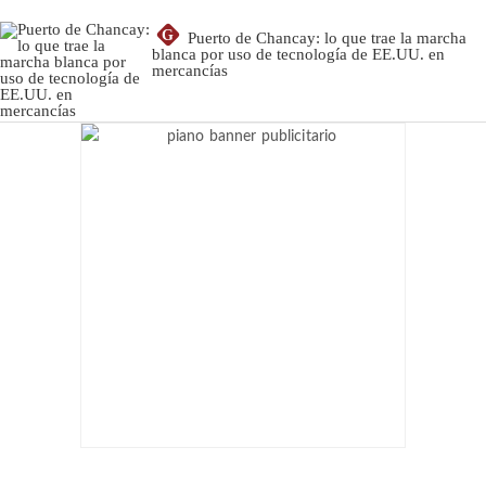
G
Puerto de Chancay: lo que trae la marcha
blanca por uso de tecnología de EE.UU. en
mercancías