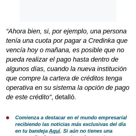
“Ahora bien, si, por ejemplo, una persona
tenía una cuota por pagar a Credinka que
vencía hoy o mañana, es posible que no
pueda realizar el pago hasta dentro de
algunos días, cuando la nueva institución
que compre la cartera de créditos tenga
operativa en su sistema la opción de pago
de este crédito”
, detalló.
Comienza a destacar en el mundo empresarial
recibiendo las noticias más exclusivas del día
en tu bandeja
Aquí
. Si aún no tienes una