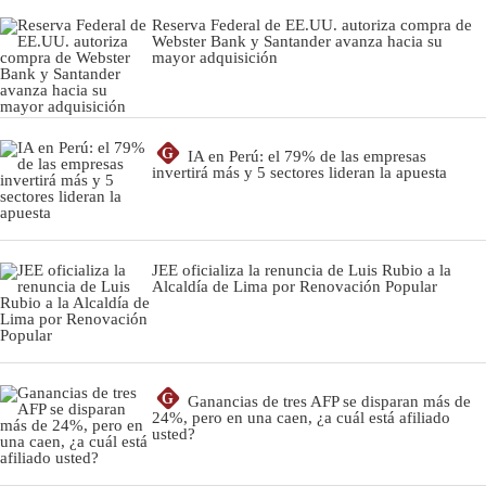
Reserva Federal de EE.UU. autoriza compra de
Webster Bank y Santander avanza hacia su
mayor adquisición
G
IA en Perú: el 79% de las empresas
invertirá más y 5 sectores lideran la apuesta
JEE oficializa la renuncia de Luis Rubio a la
Alcaldía de Lima por Renovación Popular
G
Ganancias de tres AFP se disparan más de
24%, pero en una caen, ¿a cuál está afiliado
usted?