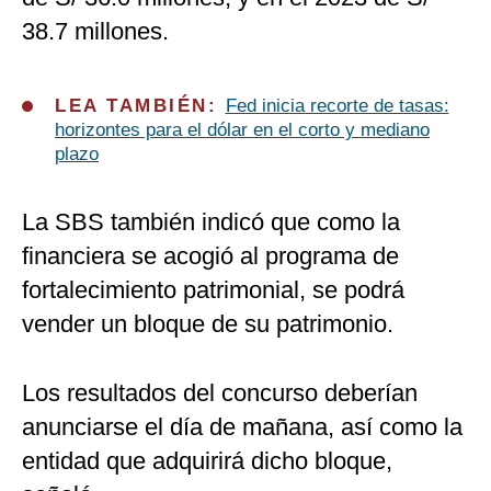
38.7 millones.
LEA TAMBIÉN:
Fed inicia recorte de tasas:
horizontes para el dólar en el corto y mediano
plazo
La SBS también indicó que como la
financiera se acogió al programa de
fortalecimiento patrimonial, se podrá
vender un bloque de su patrimonio.
Los resultados del concurso deberían
anunciarse el día de mañana, así como la
entidad que adquirirá dicho bloque,