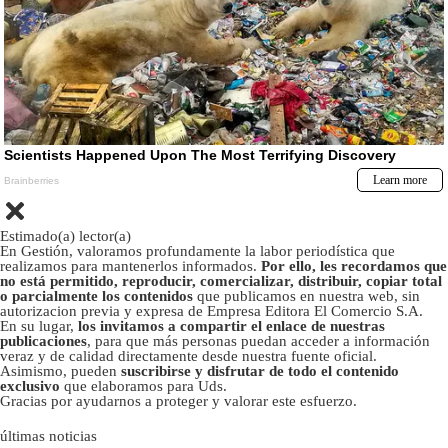
Estimado(a) lector(a)
En Gestión, valoramos profundamente la labor periodística que
realizamos para mantenerlos informados.
Por ello, les recordamos que
no está permitido, reproducir, comercializar, distribuir, copiar total
o parcialmente los contenidos
que publicamos en nuestra web, sin
autorizacion previa y expresa de Empresa Editora El Comercio S.A.
En su lugar,
los invitamos a compartir el enlace de nuestras
publicaciones
, para que más personas puedan acceder a información
veraz y de calidad directamente desde nuestra fuente oficial.
Asimismo, pueden
suscribirse y disfrutar de todo el contenido
exclusivo
que elaboramos para Uds.
Gracias por ayudarnos a proteger y valorar este esfuerzo.
últimas noticias