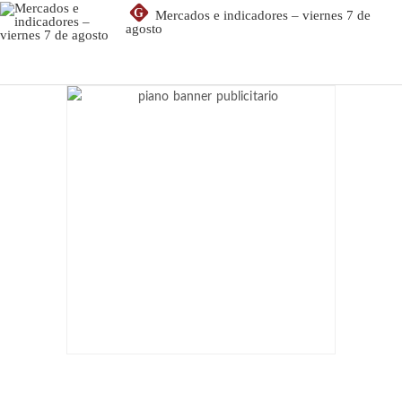
G
Mercados e indicadores – viernes 7 de
agosto