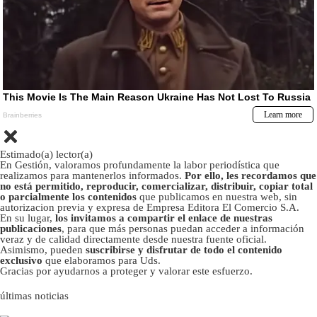
Estimado(a) lector(a)
En Gestión, valoramos profundamente la labor periodística que
realizamos para mantenerlos informados.
Por ello, les recordamos que
no está permitido, reproducir, comercializar, distribuir, copiar total
o parcialmente los contenidos
que publicamos en nuestra web, sin
autorizacion previa y expresa de Empresa Editora El Comercio S.A.
En su lugar,
los invitamos a compartir el enlace de nuestras
publicaciones
, para que más personas puedan acceder a información
veraz y de calidad directamente desde nuestra fuente oficial.
Asimismo, pueden
suscribirse y disfrutar de todo el contenido
exclusivo
que elaboramos para Uds.
Gracias por ayudarnos a proteger y valorar este esfuerzo.
últimas noticias