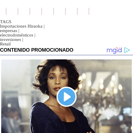
TAGS
Importaciones Hiraoka
|
empresas
|
electrodomésticos
|
inversiones
|
Retail