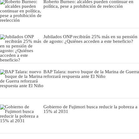
Roberto Burneo: alcaldes pueden continuar en
política, pese a prohibición de reelección
Jubilados ONP recibirán 25% más en su pensión
de agosto: ¿Quiénes acceden a este beneficio?
BAP Talara: nuevo buque de la Marina de Guerra
reforzará respuesta ante El Niño
Gobierno de Fujimori busca reducir la pobreza a
15% al 2031