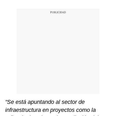
“Se está apuntando al sector de
infraestructura en proyectos como la