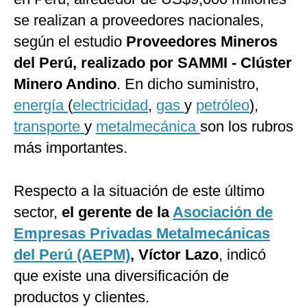
se realizan a proveedores nacionales,
según el estudio
Proveedores Mineros
del Perú, realizado por SAMMI - Clúster
Minero Andino
. En dicho suministro,
energía
(
electricidad
,
gas
y
petróleo
),
transporte
y
metalmecánica
son los rubros
más importantes.
Respecto a la situación de este último
sector,
el gerente de la
Asociación de
Empresas Privadas Metalmecánicas
del Perú (AEPM)
, Víctor Lazo
, indicó
que existe una diversificación de
productos y clientes.