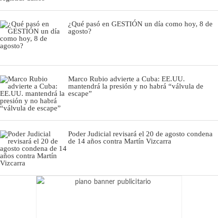
¿Qué pasó en GESTIÓN un día como hoy, 8 de
agosto?
Marco Rubio advierte a Cuba: EE.UU.
mantendrá la presión y no habrá “válvula de
escape”
Poder Judicial revisará el 20 de agosto condena
de 14 años contra Martín Vizcarra