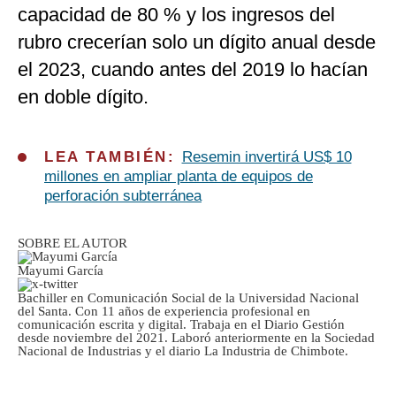
capacidad de 80 % y los ingresos del
rubro crecerían solo un dígito anual desde
el 2023, cuando antes del 2019 lo hacían
en doble dígito.
LEA TAMBIÉN:
Resemin invertirá US$ 10
millones en ampliar planta de equipos de
perforación subterránea
SOBRE EL AUTOR
Mayumi García
Bachiller en Comunicación Social de la Universidad Nacional
del Santa. Con 11 años de experiencia profesional en
comunicación escrita y digital. Trabaja en el Diario Gestión
desde noviembre del 2021. Laboró anteriormente en la Sociedad
Nacional de Industrias y el diario La Industria de Chimbote.