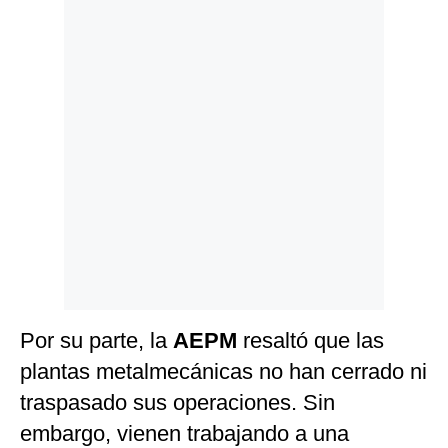
Por su parte, la
AEPM
resaltó que las
plantas metalmecánicas no han cerrado ni
traspasado sus operaciones. Sin
embargo, vienen trabajando a una