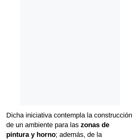
Politica
De
Cookies
Preguntas
Frecuentes
Dicha iniciativa contempla la construcción
de un ambiente para las
zonas de
pintura y horno
; además, de la