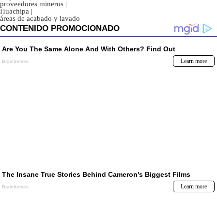
proveedores mineros
|
Huachipa
|
áreas de acabado y lavado