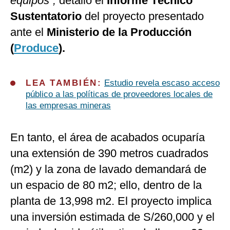
equipos”,
detalló el
Informe Técnico
Sustentatorio
del proyecto presentado
ante el
Ministerio de la Producción
(
Produce
).
LEA TAMBIÉN:
Estudio revela escaso acceso
público a las políticas de proveedores locales de
las empresas mineras
En tanto, el área de acabados ocuparía
una extensión de 390 metros cuadrados
(m2) y la zona de lavado demandará de
un espacio de 80 m2; ello, dentro de la
planta de 13,998 m2. El proyecto implica
una inversión estimada de S/260,000 y el