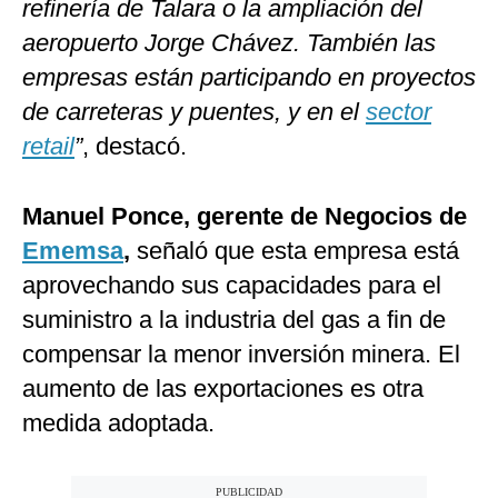
refinería de Talara o la ampliación del
aeropuerto Jorge Chávez. También las
empresas están participando en proyectos
de carreteras y puentes, y en el
sector
retail
”
, destacó.
Manuel Ponce, gerente de Negocios de
Ememsa
,
señaló que esta empresa está
aprovechando sus capacidades para el
suministro a la industria del gas a fin de
compensar la menor inversión minera. El
aumento de las exportaciones es otra
medida adoptada.