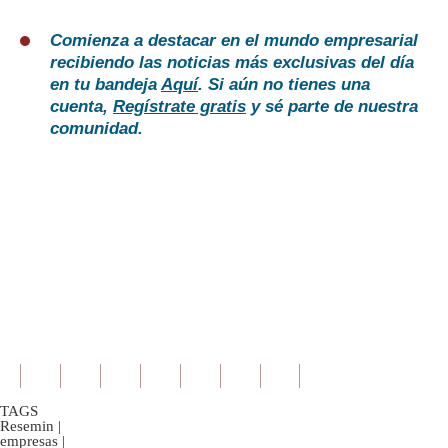
Comienza a destacar en el mundo empresarial
recibiendo las noticias más exclusivas del día
en tu bandeja
Aquí
. Si aún no tienes una
cuenta,
Regístrate gratis
y sé parte de nuestra
comunidad.
TAGS
Resemin
|
empresas
|