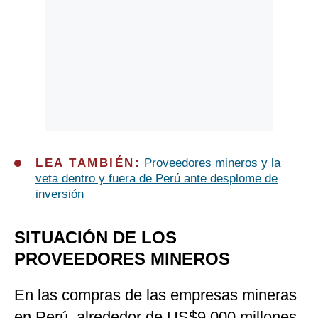
LEA TAMBIÉN:
Proveedores mineros y la
veta dentro y fuera de Perú ante desplome de
inversión
SITUACIÓN DE LOS
PROVEEDORES MINEROS
En las compras de las empresas mineras
en Perú, alrededor de US$9,000 millones