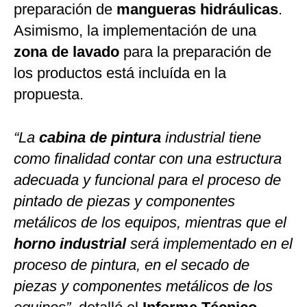
preparación de
mangueras hidráulicas
.
Asimismo, la implementación de una
zona de lavado
para la preparación de
los productos está incluída en la
propuesta.
“La
cabina de pintura
industrial tiene
como finalidad contar con una estructura
adecuada y funcional para el proceso de
pintado de piezas y componentes
metálicos de los equipos, mientras que el
horno industrial
será implementado en el
proceso de pintura, en el secado de
piezas y componentes metálicos de los