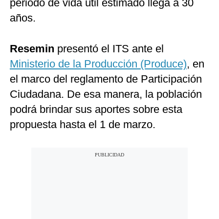
periodo de vida útil estimado llega a 30
años.
Resemin
presentó el ITS ante el
Ministerio de la Producción (Produce)
, en
el marco del reglamento de Participación
Ciudadana. De esa manera, la población
podrá brindar sus aportes sobre esta
propuesta hasta el 1 de marzo.