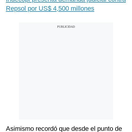
Repsol por US$ 4,500 millones
Asimismo recordó que desde el punto de