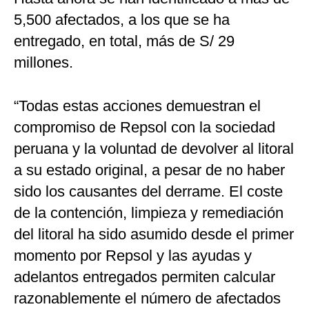
5,500 afectados, a los que se ha
entregado, en total, más de S/ 29
millones.
“Todas estas acciones demuestran el
compromiso de Repsol con la sociedad
peruana y la voluntad de devolver al litoral
a su estado original, a pesar de no haber
sido los causantes del derrame. El coste
de la contención, limpieza y remediación
del litoral ha sido asumido desde el primer
momento por Repsol y las ayudas y
adelantos entregados permiten calcular
razonablemente el número de afectados