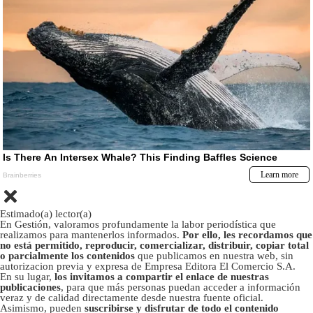
Estimado(a) lector(a)
En Gestión, valoramos profundamente la labor periodística que
realizamos para mantenerlos informados.
Por ello, les recordamos que
no está permitido, reproducir, comercializar, distribuir, copiar total
o parcialmente los contenidos
que publicamos en nuestra web, sin
autorizacion previa y expresa de Empresa Editora El Comercio S.A.
En su lugar,
los invitamos a compartir el enlace de nuestras
publicaciones
, para que más personas puedan acceder a información
veraz y de calidad directamente desde nuestra fuente oficial.
Asimismo, pueden
suscribirse y disfrutar de todo el contenido