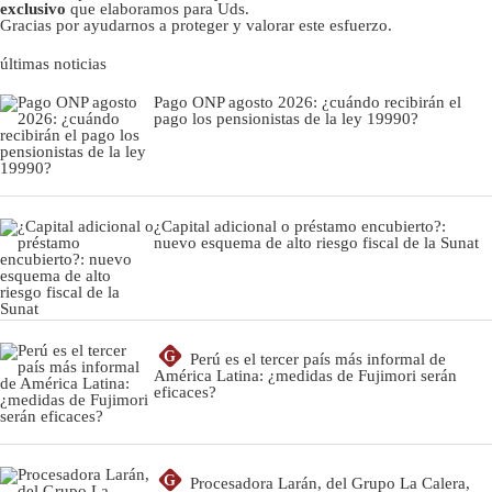
exclusivo
que elaboramos para Uds.
Gracias por ayudarnos a proteger y valorar este esfuerzo.
últimas noticias
Pago ONP agosto 2026: ¿cuándo recibirán el
pago los pensionistas de la ley 19990?
¿Capital adicional o préstamo encubierto?:
nuevo esquema de alto riesgo fiscal de la Sunat
G
Perú es el tercer país más informal de
América Latina: ¿medidas de Fujimori serán
eficaces?
G
Procesadora Larán, del Grupo La Calera,