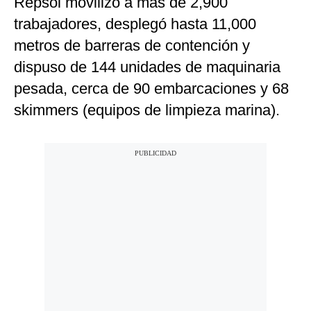
Repsol movilizó a más de 2,900
trabajadores, desplegó hasta 11,000
metros de barreras de contención y
dispuso de 144 unidades de maquinaria
pesada, cerca de 90 embarcaciones y 68
skimmers (equipos de limpieza marina).