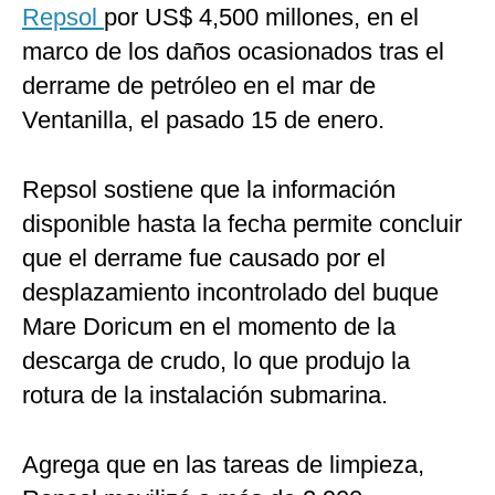
Repsol
por US$ 4,500 millones, en el
marco de los daños ocasionados tras el
derrame de petróleo en el mar de
Ventanilla, el pasado 15 de enero.
Repsol sostiene que la información
disponible hasta la fecha permite concluir
que el derrame fue causado por el
desplazamiento incontrolado del buque
Mare Doricum en el momento de la
descarga de crudo, lo que produjo la
rotura de la instalación submarina.
Agrega que en las tareas de limpieza,