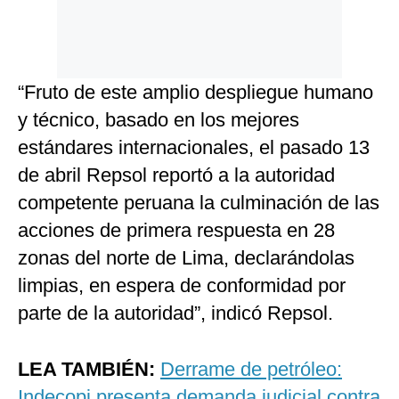
“Fruto de este amplio despliegue humano
y técnico, basado en los mejores
estándares internacionales, el pasado 13
de abril Repsol reportó a la autoridad
competente peruana la culminación de las
acciones de primera respuesta en 28
zonas del norte de Lima, declarándolas
limpias, en espera de conformidad por
parte de la autoridad”, indicó Repsol.
LEA TAMBIÉN:
Derrame de petróleo:
Indecopi presenta demanda judicial contra