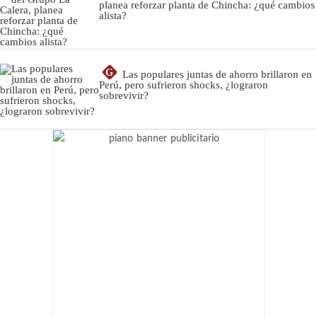
planea reforzar planta de Chincha: ¿qué cambios
alista?
G
Las populares juntas de ahorro brillaron en
Perú, pero sufrieron shocks, ¿lograron
sobrevivir?