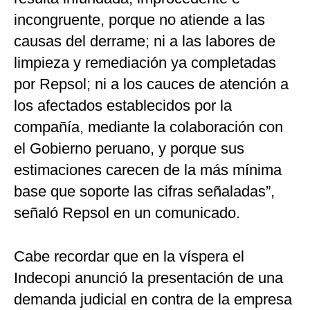
incongruente, porque no atiende a las
causas del derrame; ni a las labores de
limpieza y remediación ya completadas
por Repsol; ni a los cauces de atención a
los afectados establecidos por la
compañía, mediante la colaboración con
el Gobierno peruano, y porque sus
estimaciones carecen de la más mínima
base que soporte las cifras señaladas”,
señaló Repsol en un comunicado.
Cabe recordar que en la víspera el
Indecopi anunció la presentación de una
demanda judicial en contra de la empresa