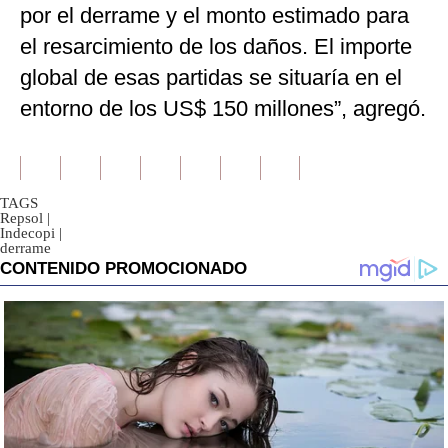
por el derrame y el monto estimado para
el resarcimiento de los daños. El importe
global de esas partidas se situaría en el
entorno de los US$ 150 millones”, agregó.
TAGS
Repsol
|
Indecopi
|
derrame