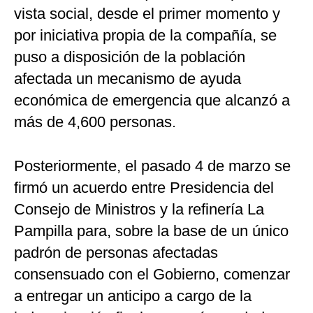
vista social, desde el primer momento y
por iniciativa propia de la compañía, se
puso a disposición de la población
afectada un mecanismo de ayuda
económica de emergencia que alcanzó a
más de 4,600 personas.
Posteriormente, el pasado 4 de marzo se
firmó un acuerdo entre Presidencia del
Consejo de Ministros y la refinería La
Pampilla para, sobre la base de un único
padrón de personas afectadas
consensuado con el Gobierno, comenzar
a entregar un anticipo a cargo de la