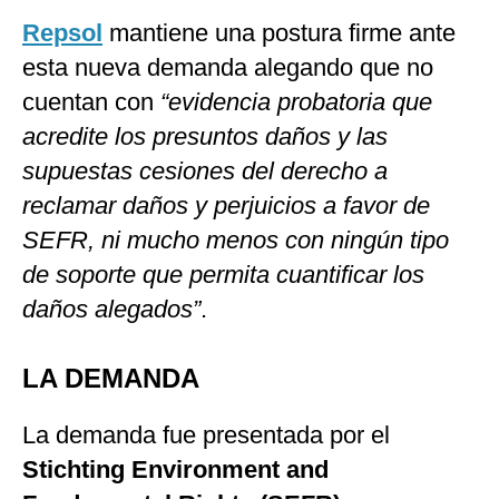
Repsol
mantiene una postura firme ante
esta nueva demanda alegando que no
cuentan con
“evidencia probatoria que
acredite los presuntos daños y las
supuestas cesiones del derecho a
reclamar daños y perjuicios a favor de
SEFR, ni mucho menos con ningún tipo
de soporte que permita cuantificar los
daños alegados”
.
LA DEMANDA
La demanda fue presentada por el
Stichting Environment and