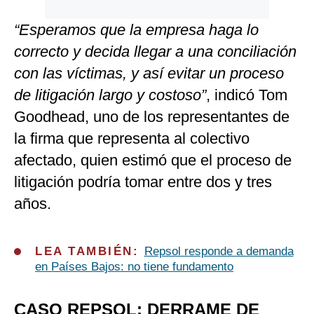
“Esperamos que la empresa haga lo
correcto y decida llegar a una conciliación
con las víctimas, y así evitar un proceso
de litigación largo y costoso”
, indicó Tom
Goodhead, uno de los representantes de
la firma que representa al colectivo
afectado, quien estimó que el proceso de
litigación podría tomar entre dos y tres
años.
LEA TAMBIÉN:
Repsol responde a demanda
en Países Bajos: no tiene fundamento
CASO REPSOL: DERRAME DE