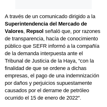
A través de un comunicado dirigido a la
Superintendencia del Mercado de
Valores
,
Repsol
señaló que, por razones
de transparencia, hacía de conocimiento
público que SEFR informó a la compañía
de la demanda interpuesta ante el
Tribunal de Justicia de la Haya, “con la
finalidad de que se ordene a dichas
empresas, el pago de una indemnización
por daños y perjuicios supuestamente
causados por el derrame de petróleo
ocurrido el 15 de enero de 2022″.