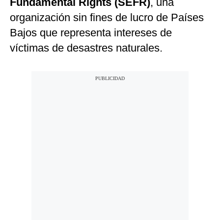
Fundamental Rights
(SEFR)
, una
organización sin fines de lucro de Países
Bajos que representa intereses de
víctimas de desastres naturales.