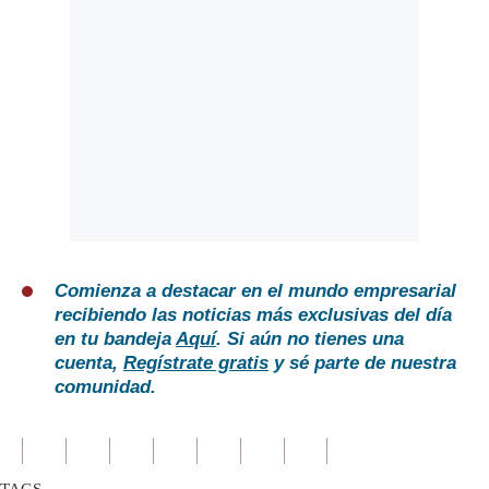
Comienza a destacar en el mundo empresarial
recibiendo las noticias más exclusivas del día
en tu bandeja
Aquí
. Si aún no tienes una
cuenta,
Regístrate gratis
y sé parte de nuestra
comunidad.