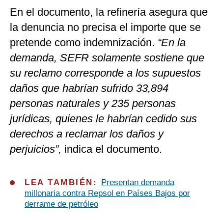
En el documento, la refinería asegura que
la denuncia no precisa el importe que se
pretende como indemnización.
“En la
demanda, SEFR solamente sostiene que
su reclamo corresponde a los supuestos
daños que habrían sufrido 33,894
personas naturales y 235 personas
jurídicas, quienes le habrían cedido sus
derechos a reclamar los daños y
perjuicios”,
indica el documento.
LEA TAMBIÉN:
Presentan demanda
millonaria contra Repsol en Países Bajos por
derrame de petróleo