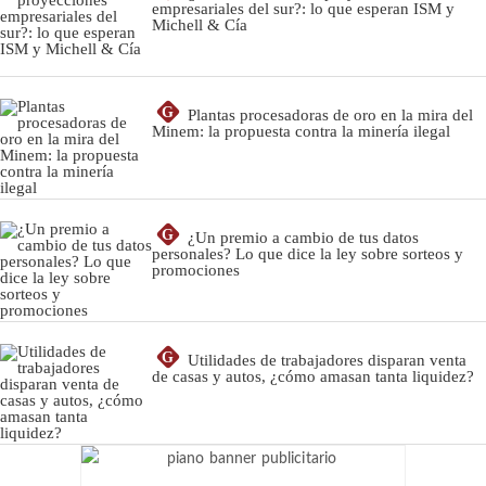
empresariales del sur?: lo que esperan ISM y
Michell & Cía
G
Plantas procesadoras de oro en la mira del
Minem: la propuesta contra la minería ilegal
G
¿Un premio a cambio de tus datos
personales? Lo que dice la ley sobre sorteos y
promociones
G
Utilidades de trabajadores disparan venta
de casas y autos, ¿cómo amasan tanta liquidez?