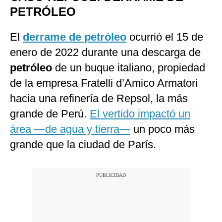
PETRÓLEO
El
derrame de petróleo
ocurrió el 15 de
enero de 2022 durante una descarga de
petróleo
de un buque italiano, propiedad
de la empresa Fratelli d’Amico Armatori
hacia una refinería de Repsol, la más
grande de Perú.
El vertido impactó un
área —de agua y tierra—
un poco más
grande que la ciudad de París.