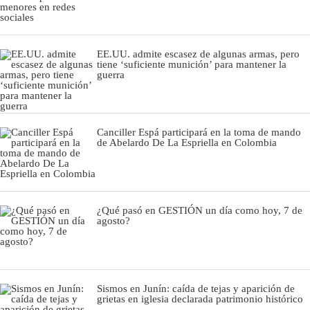
EE.UU. admite escasez de algunas armas, pero
tiene ‘suficiente munición’ para mantener la
guerra
Canciller Espá participará en la toma de mando
de Abelardo De La Espriella en Colombia
¿Qué pasó en GESTIÓN un día como hoy, 7 de
agosto?
Sismos en Junín: caída de tejas y aparición de
grietas en iglesia declarada patrimonio histórico