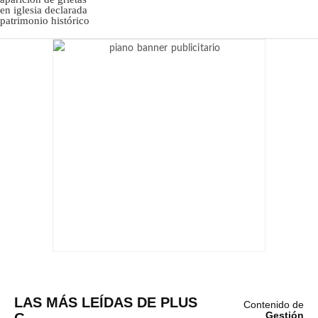
LAS MÁS LEÍDAS DE PLUS
Contenido de
G
Gestión