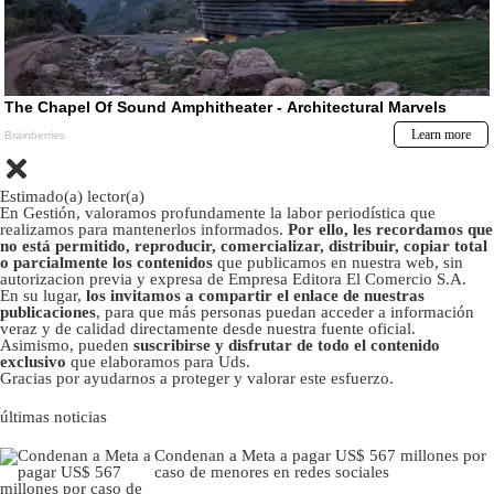
Estimado(a) lector(a)
En Gestión, valoramos profundamente la labor periodística que
realizamos para mantenerlos informados.
Por ello, les recordamos que
no está permitido, reproducir, comercializar, distribuir, copiar total
o parcialmente los contenidos
que publicamos en nuestra web, sin
autorizacion previa y expresa de Empresa Editora El Comercio S.A.
En su lugar,
los invitamos a compartir el enlace de nuestras
publicaciones
, para que más personas puedan acceder a información
veraz y de calidad directamente desde nuestra fuente oficial.
Asimismo, pueden
suscribirse y disfrutar de todo el contenido
exclusivo
que elaboramos para Uds.
Gracias por ayudarnos a proteger y valorar este esfuerzo.
últimas noticias
Condenan a Meta a pagar US$ 567 millones por
caso de menores en redes sociales