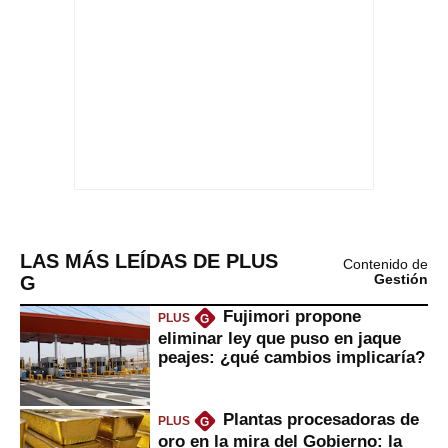
LAS MÁS LEÍDAS DE PLUS
Contenido de
G
Gestión
Fujimori propone
PLUS
G
eliminar ley que puso en jaque
peajes: ¿qué cambios implicaría?
Plantas procesadoras de
PLUS
G
oro en la mira del Gobierno: la