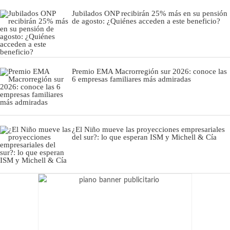
Jubilados ONP recibirán 25% más en su pensión
de agosto: ¿Quiénes acceden a este beneficio?
Premio EMA Macrorregión sur 2026: conoce las
6 empresas familiares más admiradas
¿El Niño mueve las proyecciones empresariales
del sur?: lo que esperan ISM y Michell & Cía