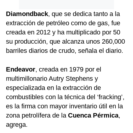
Diamondback
, que se dedica tanto a la
extracción de petróleo como de gas, fue
creada en 2012 y ha multiplicado por 50
su producción, que alcanza unos 260,000
barriles diarios de crudo, señala el diario.
Endeavor
, creada en 1979 por el
multimillonario Autry Stephens y
especializada en la extracción de
combustibles con la técnica del ‘fracking’,
es la firma con mayor inventario útil en la
zona petrolífera de la
Cuenca Pérmica
,
agrega.