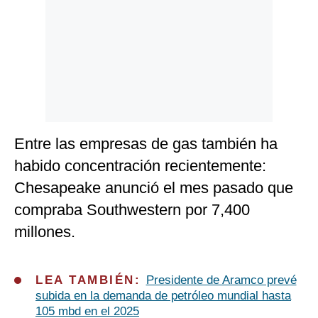
Entre las empresas de gas también ha
habido concentración recientemente:
Chesapeake anunció el mes pasado que
compraba Southwestern por 7,400
millones.
LEA TAMBIÉN:
Presidente de Aramco prevé
subida en la demanda de petróleo mundial hasta
105 mbd en el 2025