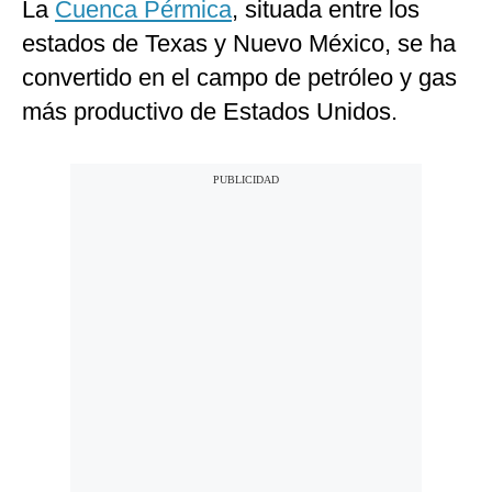
La
Cuenca Pérmica
, situada entre los
estados de Texas y Nuevo México, se ha
convertido en el campo de petróleo y gas
más productivo de Estados Unidos.