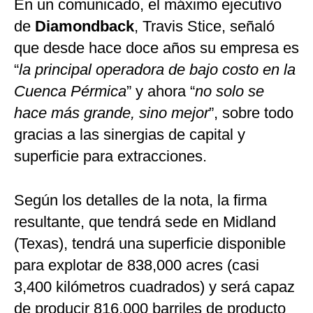
En un comunicado, el máximo ejecutivo
de
Diamondback
, Travis Stice, señaló
que desde hace doce años su empresa es
“
la principal operadora de bajo costo en la
Cuenca Pérmica
” y ahora “
no solo se
hace más grande, sino mejor
”, sobre todo
gracias a las sinergias de capital y
superficie para extracciones.
Según los detalles de la nota, la firma
resultante, que tendrá sede en Midland
(Texas), tendrá una superficie disponible
para explotar de 838,000 acres (casi
3,400 kilómetros cuadrados) y será capaz
de producir 816,000 barriles de producto