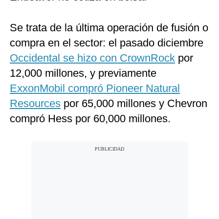
Se trata de la última operación de fusión o
compra en el sector: el pasado diciembre
Occidental se hizo con CrownRock
por
12,000 millones, y previamente
ExxonMobil compró Pioneer Natural
Resources
por 65,000 millones y Chevron
compró Hess por 60,000 millones.