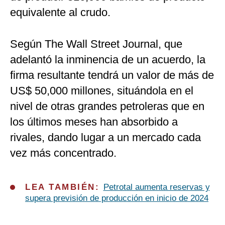
equivalente al crudo.
Según The Wall Street Journal, que
adelantó la inminencia de un acuerdo, la
firma resultante tendrá un valor de más de
US$ 50,000 millones, situándola en el
nivel de otras grandes petroleras que en
los últimos meses han absorbido a
rivales, dando lugar a un mercado cada
vez más concentrado.
LEA TAMBIÉN:
Petrotal aumenta reservas y
supera previsión de producción en inicio de 2024