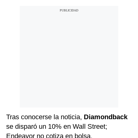
Tras conocerse la noticia,
Diamondback
se disparó un 10% en Wall Street;
Endeavor no cotiza en bolsa.