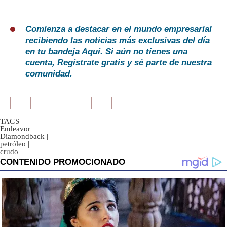
Comienza a destacar en el mundo empresarial
recibiendo las noticias más exclusivas del día
en tu bandeja
Aquí
. Si aún no tienes una
cuenta,
Regístrate gratis
y sé parte de nuestra
comunidad.
TAGS
Endeavor
|
Diamondback
|
petróleo
|
crudo