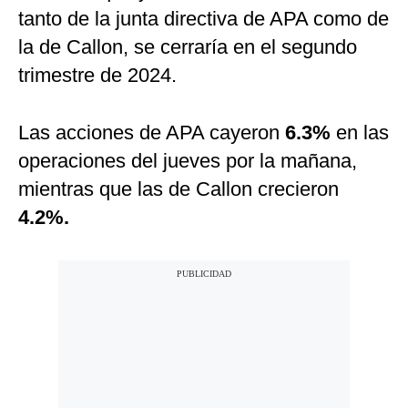
tanto de la junta directiva de APA como de
la de Callon, se cerraría en el segundo
trimestre de 2024.
Las acciones de APA cayeron
6.3%
en las
operaciones del jueves por la mañana,
mientras que las de Callon crecieron
4.2%.