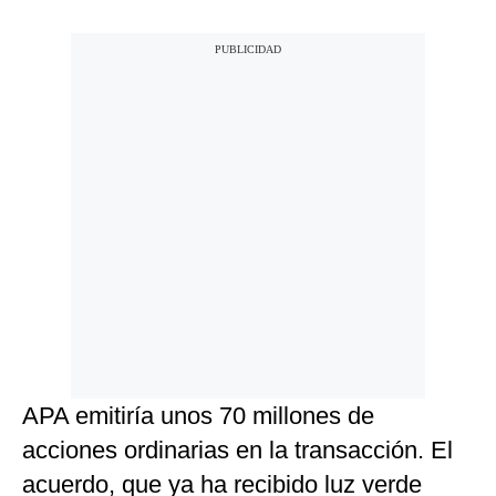
APA emitiría unos 70 millones de
acciones ordinarias en la transacción. El
acuerdo, que ya ha recibido luz verde