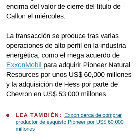
encima del valor de cierre del título de
Callon el miércoles.
La transacción se produce tras varias
operaciones de alto perfil en la industria
energética, como el mega acuerdo de
ExxonMobil
para adquirir Pioneer Natural
Resources por unos US$ 60,000 millones
y la adquisición de Hess por parte de
Chevron en US$ 53,000 millones.
LEA TAMBIÉN:
Exxon cerca de comprar
productor de esquisto Pioneer por US$ 60,000
millones