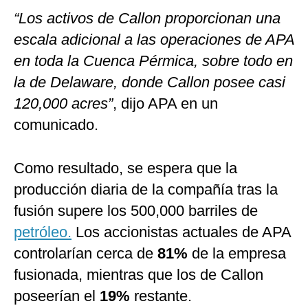
“Los activos de Callon proporcionan una
escala adicional a las operaciones de APA
en toda la Cuenca Pérmica, sobre todo en
la de Delaware, donde Callon posee casi
120,000 acres”
, dijo APA en un
comunicado.
Como resultado, se espera que la
producción diaria de la compañía tras la
fusión supere los 500,000 barriles de
petróleo.
Los accionistas actuales de APA
controlarían cerca de
81%
de la empresa
fusionada, mientras que los de Callon
poseerían el
19%
restante.