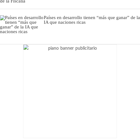
Países en desarrollo tienen “más que ganar” de la
IA que naciones ricas