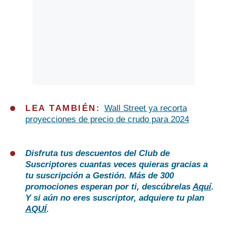
LEA TAMBIÉN:
Wall Street ya recorta
proyecciones de precio de crudo para 2024
Disfruta tus descuentos del Club de
Suscriptores cuantas veces quieras gracias a
tu suscripción a Gestión. Más de 300
promociones esperan por ti, descúbrelas
Aquí
.
Y si aún no eres suscriptor, adquiere tu plan
AQUÍ
.