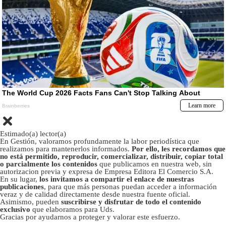
Estimado(a) lector(a)
En Gestión, valoramos profundamente la labor periodística que
realizamos para mantenerlos informados.
Por ello, les recordamos que
no está permitido, reproducir, comercializar, distribuir, copiar total
o parcialmente los contenidos
que publicamos en nuestra web, sin
autorizacion previa y expresa de Empresa Editora El Comercio S.A.
En su lugar,
los invitamos a compartir el enlace de nuestras
publicaciones
, para que más personas puedan acceder a información
veraz y de calidad directamente desde nuestra fuente oficial.
Asimismo, pueden
suscribirse y disfrutar de todo el contenido
exclusivo
que elaboramos para Uds.
Gracias por ayudarnos a proteger y valorar este esfuerzo.