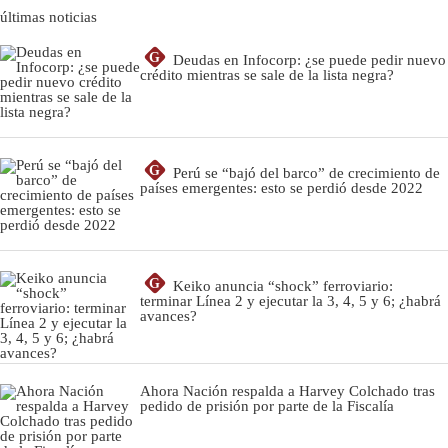
últimas noticias
G
Deudas en Infocorp: ¿se puede pedir nuevo
crédito mientras se sale de la lista negra?
G
Perú se “bajó del barco” de crecimiento de
países emergentes: esto se perdió desde 2022
G
Keiko anuncia “shock” ferroviario:
terminar Línea 2 y ejecutar la 3, 4, 5 y 6; ¿habrá
avances?
Ahora Nación respalda a Harvey Colchado tras
pedido de prisión por parte de la Fiscalía