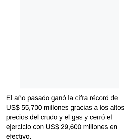
El año pasado ganó la cifra récord de
US$ 55,700 millones gracias a los altos
precios del crudo y el gas y cerró el
ejercicio con US$ 29,600 millones en
efectivo.