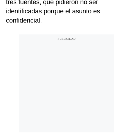
tres fuentes, que pidieron no ser
identificadas porque el asunto es
confidencial.