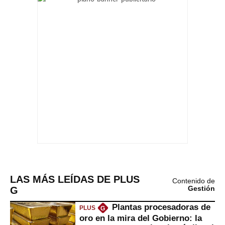
LAS MÁS LEÍDAS DE PLUS
Contenido de
G
Gestión
Plantas procesadoras de
PLUS
G
oro en la mira del Gobierno: la