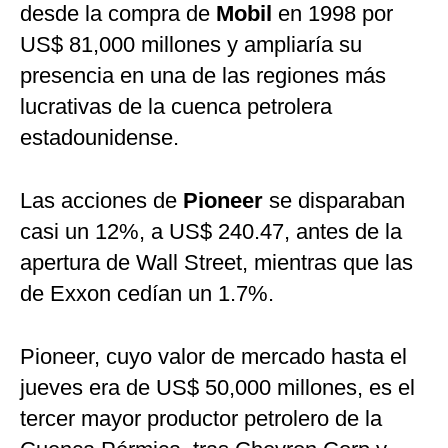
desde la compra de
Mobil
en 1998 por
US$ 81,000 millones y ampliaría su
presencia en una de las regiones más
lucrativas de la cuenca petrolera
estadounidense.
Las acciones de
Pioneer
se disparaban
casi un 12%, a US$ 240.47, antes de la
apertura de Wall Street, mientras que las
de Exxon cedían un 1.7%.
Pioneer, cuyo valor de mercado hasta el
jueves era de US$ 50,000 millones, es el
tercer mayor productor petrolero de la