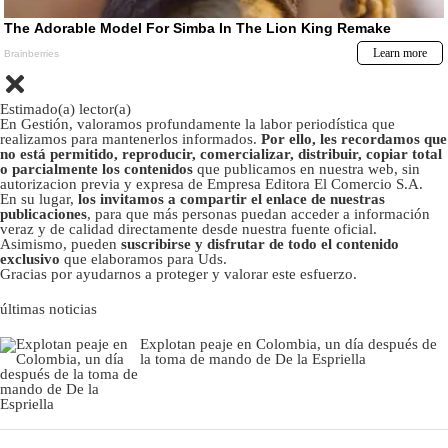
Estimado(a) lector(a)
En Gestión, valoramos profundamente la labor periodística que
realizamos para mantenerlos informados.
Por ello, les recordamos que
no está permitido, reproducir, comercializar, distribuir, copiar total
o parcialmente los contenidos
que publicamos en nuestra web, sin
autorizacion previa y expresa de Empresa Editora El Comercio S.A.
En su lugar,
los invitamos a compartir el enlace de nuestras
publicaciones
, para que más personas puedan acceder a información
veraz y de calidad directamente desde nuestra fuente oficial.
Asimismo, pueden
suscribirse y disfrutar de todo el contenido
exclusivo
que elaboramos para Uds.
Gracias por ayudarnos a proteger y valorar este esfuerzo.
últimas noticias
Explotan peaje en Colombia, un día después de
la toma de mando de De la Espriella