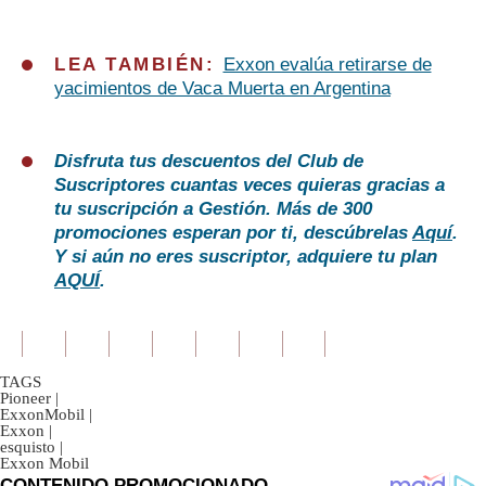
LEA TAMBIÉN:
Exxon evalúa retirarse de
yacimientos de Vaca Muerta en Argentina
Disfruta tus descuentos del Club de
Suscriptores cuantas veces quieras gracias a
tu suscripción a Gestión. Más de 300
promociones esperan por ti, descúbrelas
Aquí
.
Y si aún no eres suscriptor, adquiere tu plan
AQUÍ
.
TAGS
Pioneer
|
ExxonMobil
|
Exxon
|
esquisto
|
Exxon Mobil