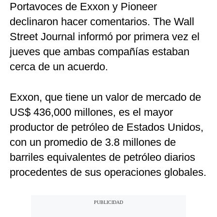
Portavoces de Exxon y Pioneer
declinaron hacer comentarios. The Wall
Street Journal informó por primera vez el
jueves que ambas compañías estaban
cerca de un acuerdo.
Exxon, que tiene un valor de mercado de
US$ 436,000 millones, es el mayor
productor de petróleo de Estados Unidos,
con un promedio de 3.8 millones de
barriles equivalentes de petróleo diarios
procedentes de sus operaciones globales.