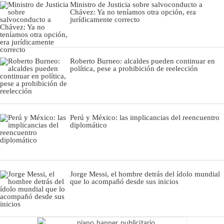
Ministro de Justicia sobre salvoconducto a
Chávez: Ya no teníamos otra opción, era
jurídicamente correcto
Roberto Burneo: alcaldes pueden continuar en
política, pese a prohibición de reelección
Perú y México: las implicancias del reencuentro
diplomático
Jorge Messi, el hombre detrás del ídolo mundial
que lo acompañó desde sus inicios