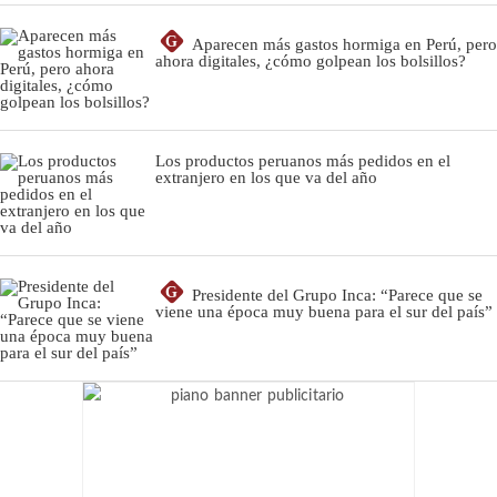
G
Aparecen más gastos hormiga en Perú, pero
ahora digitales, ¿cómo golpean los bolsillos?
Los productos peruanos más pedidos en el
extranjero en los que va del año
G
Presidente del Grupo Inca: “Parece que se
viene una época muy buena para el sur del país”