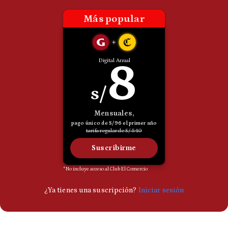
Politica
De
Cookies
Preguntas
Frecuentes