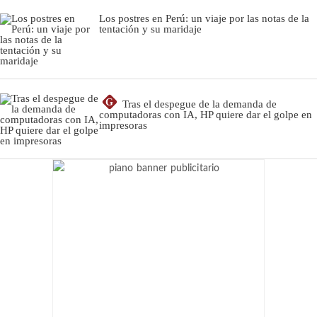
Los postres en Perú: un viaje por las notas de la
tentación y su maridaje
G
Tras el despegue de la demanda de
computadoras con IA, HP quiere dar el golpe en
impresoras