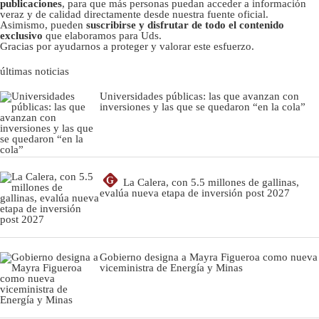
publicaciones
, para que más personas puedan acceder a información
veraz y de calidad directamente desde nuestra fuente oficial.
Asimismo, pueden
suscribirse y disfrutar de todo el contenido
exclusivo
que elaboramos para Uds.
Gracias por ayudarnos a proteger y valorar este esfuerzo.
últimas noticias
Universidades públicas: las que avanzan con
inversiones y las que se quedaron “en la cola”
G
La Calera, con 5.5 millones de gallinas,
evalúa nueva etapa de inversión post 2027
Gobierno designa a Mayra Figueroa como nueva
viceministra de Energía y Minas