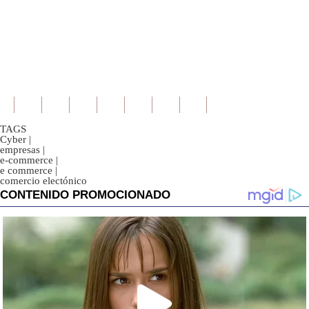
TAGS
Cyber
|
empresas
|
e-commerce
|
e commerce
|
comercio electónico