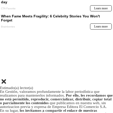
Estimado(a) lector(a)
En Gestión, valoramos profundamente la labor periodística que
realizamos para mantenerlos informados.
Por ello, les recordamos que
no está permitido, reproducir, comercializar, distribuir, copiar total
o parcialmente los contenidos
que publicamos en nuestra web, sin
autorizacion previa y expresa de Empresa Editora El Comercio S.A.
En su lugar,
los invitamos a compartir el enlace de nuestras