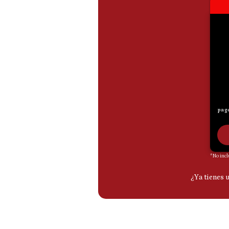
De
Cookies
Preguntas
Frecuentes