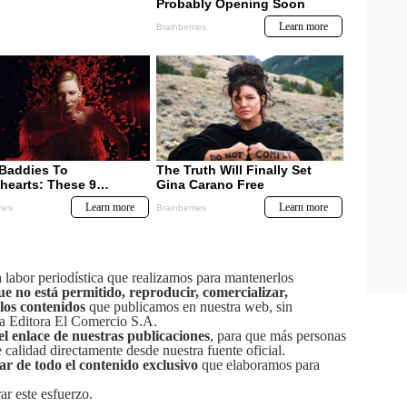
labor periodística que realizamos para mantenerlos
ue no está permitido, reproducir, comercializar,
 los contenidos
que publicamos en nuestra web, sin
sa Editora El Comercio S.A.
el enlace de nuestras publicaciones
, para que más personas
calidad directamente desde nuestra fuente oficial.
tar de todo el contenido exclusivo
que elaboramos para
ar este esfuerzo.