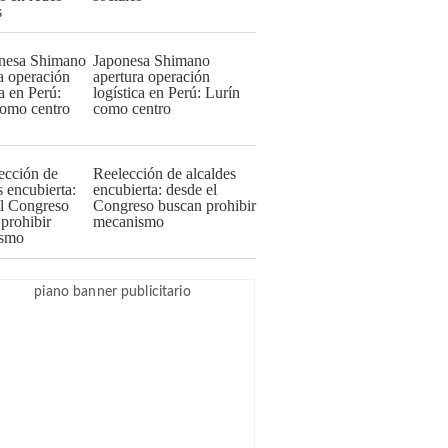
Japonesa Shimano
apertura operación
logística en Perú: Lurín
como centro
Reelección de alcaldes
encubierta: desde el
Congreso buscan prohibir
mecanismo