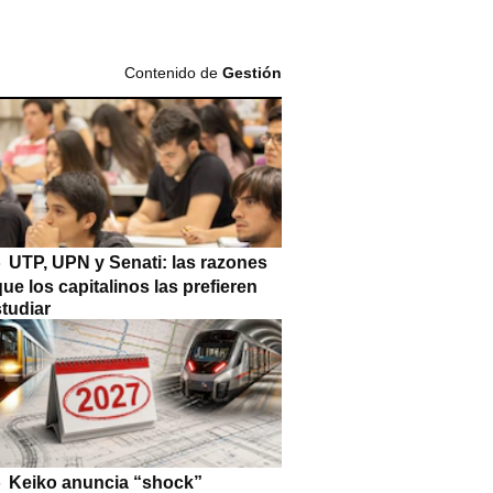
Contenido de
Gestión
UTP, UPN y Senati: las razones
que los capitalinos las prefieren
tudiar
Keiko anuncia “shock”