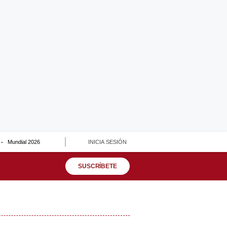
Mundial 2026
INICIA SESIÓN
SUSCRÍBETE