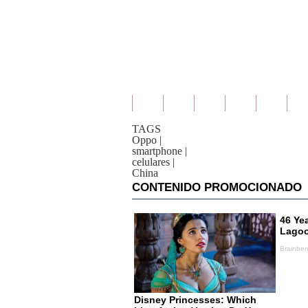
TAGS
Oppo
|
smartphone
|
celulares
|
China