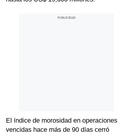
El índice de morosidad en operaciones
vencidas hace más de 90 días cerró