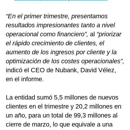
“En el primer trimestre, presentamos
resultados impresionantes tanto a nivel
operacional como financiero”,
al
“priorizar
el rápido crecimiento de clientes, el
aumento de los ingresos por cliente y la
optimización de los costes operacionales”,
indicó el CEO de Nubank, David Vélez,
en el informe.
La entidad sumó 5,5 millones de nuevos
clientes en el trimestre y 20,2 millones en
un año, para un total de 99,3 millones al
cierre de marzo, lo que equivale a una