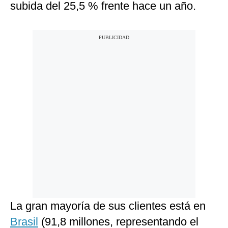
subida del 25,5 % frente hace un año.
La gran mayoría de sus clientes está en
Brasil
(91,8 millones, representando el