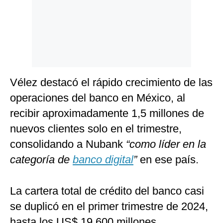
Vélez destacó el rápido crecimiento de las
operaciones del banco en México, al
recibir aproximadamente 1,5 millones de
nuevos clientes solo en el trimestre,
consolidando a Nubank
“como líder en la
categoría de
banco digital
”
en ese país.
La cartera total de crédito del banco casi
se duplicó en el primer trimestre de 2024,
hasta los US$ 19,600 millones.