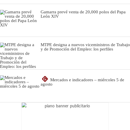
Gamarra prevé venta de 20,000 polos del Papa
León XIV
MTPE designa a nuevos viceministros de Trabajo
y de Promoción del Empleo: los perfiles
G
Mercados e indicadores – miércoles 5 de
agosto