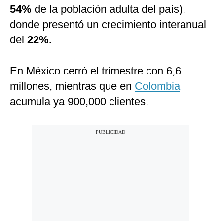
54%
de la población adulta del país),
donde presentó un crecimiento interanual
del
22%.
En México cerró el trimestre con 6,6
millones, mientras que en
Colombia
acumula ya 900,000 clientes.