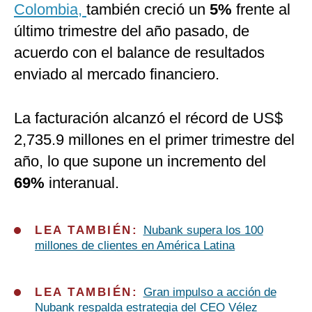
Colombia,
también creció un
5%
frente al
último trimestre del año pasado, de
acuerdo con el balance de resultados
enviado al mercado financiero.
La facturación alcanzó el récord de US$
2,735.9 millones en el primer trimestre del
año, lo que supone un incremento del
69%
interanual.
LEA TAMBIÉN:
Nubank supera los 100
millones de clientes en América Latina
LEA TAMBIÉN:
Gran impulso a acción de
Nubank respalda estrategia del CEO Vélez