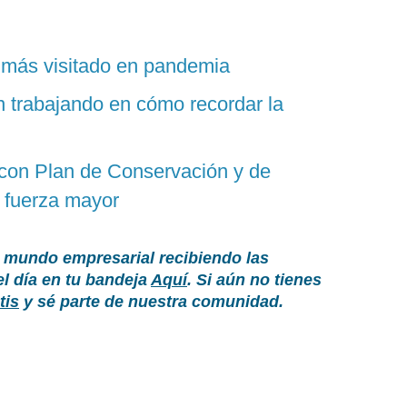
 más visitado en pandemia
 trabajando en cómo recordar la
con Plan de Conservación y de
r fuerza mayor
 mundo empresarial recibiendo las
el día en tu bandeja
Aquí
. Si aún no tienes
tis
y sé parte de nuestra comunidad.