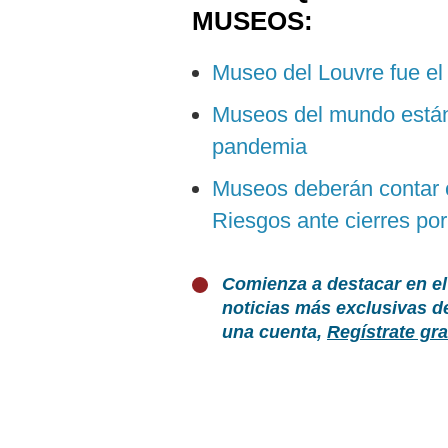
MUSEOS:
Museo del Louvre fue el
Museos del mundo están
pandemia
Museos deberán contar 
Riesgos ante cierres po
Comienza a destacar en el
noticias más exclusivas d
una cuenta,
Regístrate gra