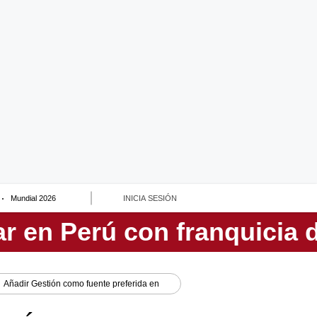
Mundial 2026
INICIA SESIÓN
Añadir
Gestión
como fuente preferida en