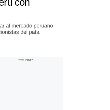
Perú con
ar al mercado peruano
ionistas del país.