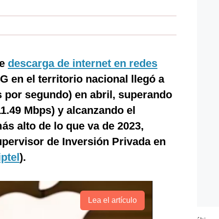
de
descarga de internet en redes
 en el territorio nacional llegó a
 por segundo) en abril, superando
11.49 Mbps) y alcanzando el
s alto de lo que va de 2023,
pervisor de Inversión Privada en
ptel
).
Lea el artículo