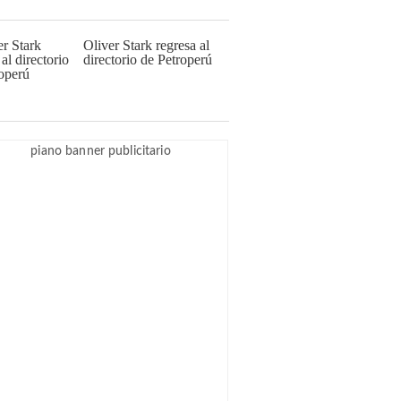
Oliver Stark regresa al
directorio de Petroperú