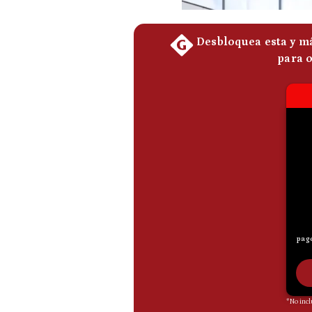
De
Cookies
Preguntas
Frecuentes