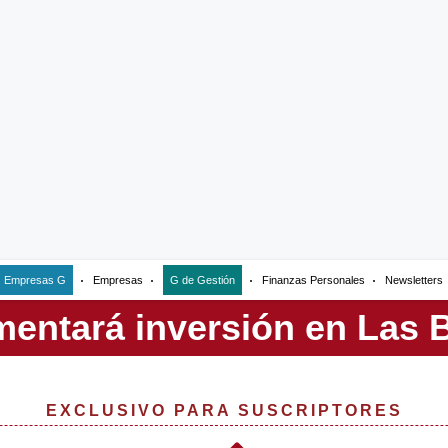
Empresas G
Empresas
G de Gestión
Finanzas Personales
Newsletters
EXCLUSIVO PARA SUSCRIPTORES