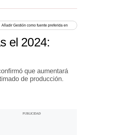
Añadir
Gestión
como fuente preferida en
 el 2024:
 confirmó que aumentará
timado de producción.