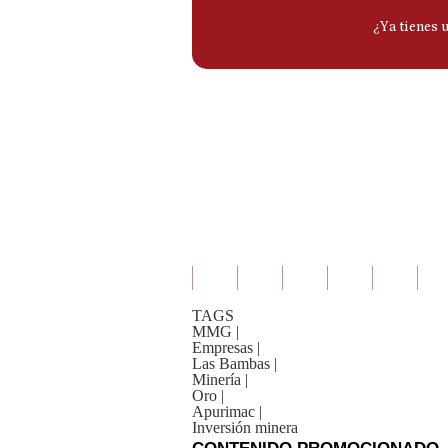
TAGS
MMG
|
Empresas
|
Las Bambas
|
Minería
|
Oro
|
Apurimac
|
Inversión minera