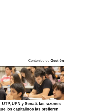
Contenido de
Gestión
UTP, UPN y Senati: las razones
que los capitalinos las prefieren