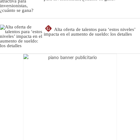
G
Alta oferta de talentos para ‘estos niveles’
impacta en el aumento de sueldo: los detalles