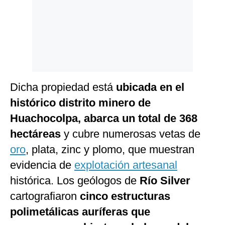
Dicha propiedad está
ubicada en el
histórico distrito minero de
Huachocolpa, abarca un total de 368
hectáreas
y cubre numerosas vetas de
oro
, plata, zinc y plomo, que muestran
evidencia de
explotación artesanal
histórica. Los geólogos de
Río Silver
cartografiaron
cinco estructuras
polimetálicas auríferas que