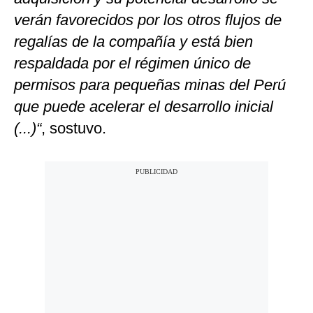
verán favorecidos por los otros flujos de
regalías de la compañía y está bien
respaldada por el régimen único de
permisos para pequeñas minas del Perú
que puede acelerar el desarrollo inicial
(...)“
, sostuvo.