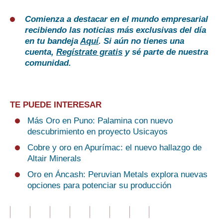
Comienza a destacar en el mundo empresarial
recibiendo las noticias más exclusivas del día
en tu bandeja
Aquí
. Si aún no tienes una
cuenta,
Regístrate gratis
y sé parte de nuestra
comunidad.
TE PUEDE INTERESAR
Más Oro en Puno: Palamina con nuevo
descubrimiento en proyecto Usicayos
Cobre y oro en Apurímac: el nuevo hallazgo de
Altair Minerals
Oro en Áncash: Peruvian Metals explora nuevas
opciones para potenciar su producción