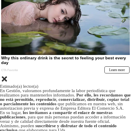
Estimado(a) lector(a)
En Gestión, valoramos profundamente la labor periodística que
realizamos para mantenerlos informados.
Por ello, les recordamos que
no está permitido, reproducir, comercializar, distribuir, copiar total
o parcialmente los contenidos
que publicamos en nuestra web, sin
autorizacion previa y expresa de Empresa Editora El Comercio S.A.
En su lugar,
los invitamos a compartir el enlace de nuestras
publicaciones
, para que más personas puedan acceder a información
veraz y de calidad directamente desde nuestra fuente oficial.
Asimismo, pueden
suscribirse y disfrutar de todo el contenido
exclusivo
que elaboramos para Uds.