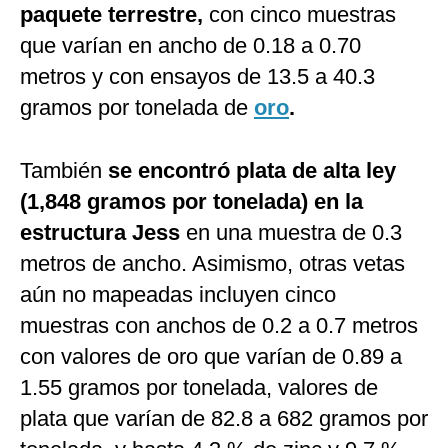
paquete terrestre,
con cinco muestras
que varían en ancho de 0.18 a 0.70
metros y con ensayos de 13.5 a 40.3
gramos por tonelada de
oro
.
También
se encontró plata de alta ley
(1,848 gramos por tonelada) en la
estructura Jess
en una muestra de 0.3
metros de ancho. Asimismo, otras vetas
aún no mapeadas incluyen cinco
muestras con anchos de 0.2 a 0.7 metros
con valores de oro que varían de 0.89 a
1.55 gramos por tonelada, valores de
plata que varían de 82.8 a 682 gramos por