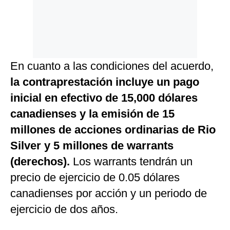
En cuanto a las condiciones del acuerdo,
la contraprestación incluye un pago
inicial en efectivo de 15,000 dólares
canadienses y la emisión de 15
millones de acciones ordinarias de Rio
Silver y 5 millones de warrants
(derechos).
Los warrants tendrán un
precio de ejercicio de 0.05 dólares
canadienses por acción y un periodo de
ejercicio de dos años.