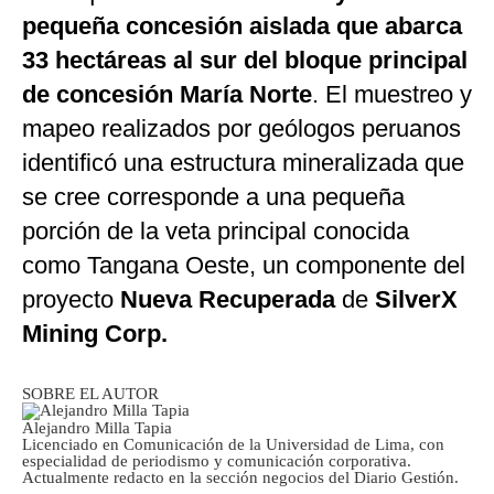
pequeña concesión aislada que abarca
33 hectáreas al sur del bloque principal
de concesión María Norte
. El muestreo y
mapeo realizados por geólogos peruanos
identificó una estructura mineralizada que
se cree corresponde a una pequeña
porción de la veta principal conocida
como Tangana Oeste, un componente del
proyecto
Nueva Recuperada
de
SilverX
Mining Corp.
SOBRE EL AUTOR
Alejandro Milla Tapia
Licenciado en Comunicación de la Universidad de Lima, con
especialidad de periodismo y comunicación corporativa.
Actualmente redacto en la sección negocios del Diario Gestión.