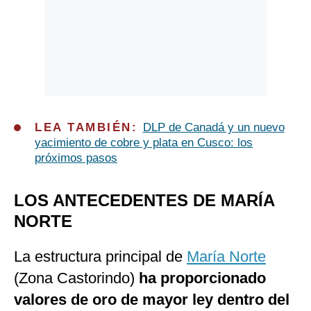
LEA TAMBIÉN:
DLP de Canadá y un nuevo
yacimiento de cobre y plata en Cusco: los
próximos pasos
LOS ANTECEDENTES DE MARÍA
NORTE
La estructura principal de
María Norte
(Zona Castorindo)
ha proporcionado
valores de oro de mayor ley dentro del