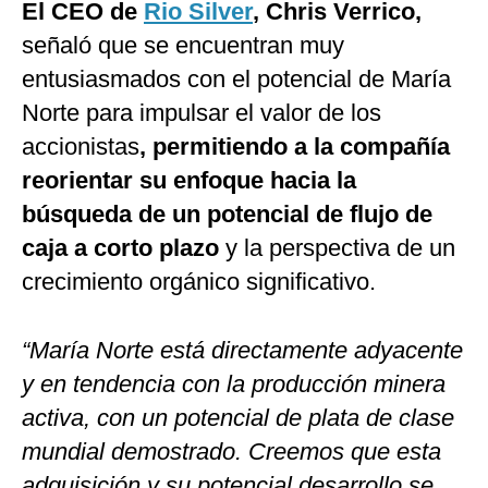
El CEO de
Rio Silver
, Chris Verrico,
señaló que se encuentran muy
entusiasmados con el potencial de María
Norte para impulsar el valor de los
accionistas
, permitiendo a la compañía
reorientar su enfoque hacia la
búsqueda de un potencial de flujo de
caja a corto plazo
y la perspectiva de un
crecimiento orgánico significativo.
“María Norte está directamente adyacente
y en tendencia con la producción minera
activa, con un potencial de plata de clase
mundial demostrado. Creemos que esta
adquisición y su potencial desarrollo se