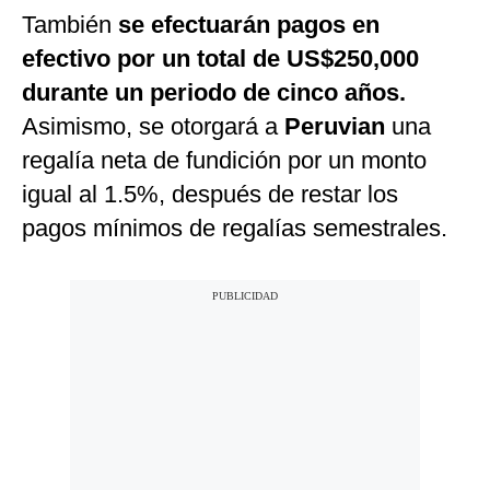
También
se efectuarán pagos en
efectivo por un total de US$250,000
durante un periodo de cinco años.
Asimismo, se otorgará a
Peruvian
una
regalía neta de fundición por un monto
igual al 1.5%, después de restar los
pagos mínimos de regalías semestrales.