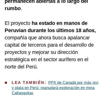
permanecen abiertas a lo largo del
rumbo
.
El proyecto
ha estado en manos de
Peruvian durante los últimos 18 años,
compañía que ahora busca
apalancar
capital de terceros para el desarrollo de
proyectos y mejorar su dirección
estratégica en el sector aurífero en el
norte del Perú.
LEA TAMBIÉN:
PPX de Canadá por más oro
y plata en Perú: reanudará exploración en mina
Callanquitas