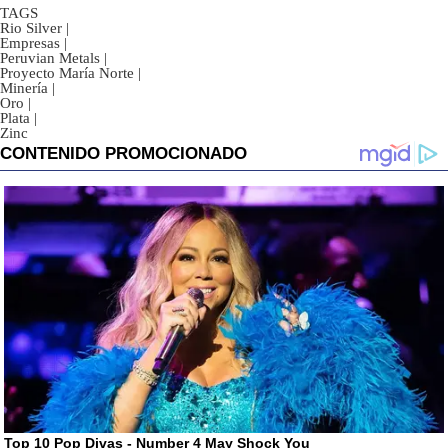
TAGS
Rio Silver
|
Empresas
|
Peruvian Metals
|
Proyecto María Norte
|
Minería
|
Oro
|
Plata
|
Zinc