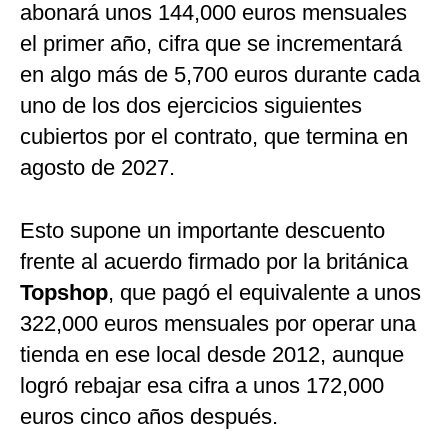
abonará unos 144,000 euros mensuales
el primer año, cifra que se incrementará
en algo más de 5,700 euros durante cada
uno de los dos ejercicios siguientes
cubiertos por el contrato, que termina en
agosto de 2027.
Esto supone un importante descuento
frente al acuerdo firmado por la británica
Topshop
, que pagó el equivalente a unos
322,000 euros mensuales por operar una
tienda en ese local desde 2012, aunque
logró rebajar esa cifra a unos 172,000
euros cinco años después.