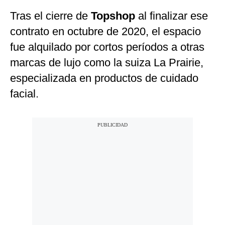
Tras el cierre de
Topshop
al finalizar ese
contrato en octubre de 2020, el espacio
fue alquilado por cortos períodos a otras
marcas de lujo como la suiza La Prairie,
especializada en productos de cuidado
facial.