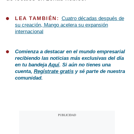
LEA TAMBIÉN:
Cuatro décadas después de
su creación, Mango acelera su expansión
internacional
Comienza a destacar en el mundo empresarial
recibiendo las noticias más exclusivas del día
en tu bandeja
Aquí
. Si aún no tienes una
cuenta,
Regístrate gratis
y sé parte de nuestra
comunidad.