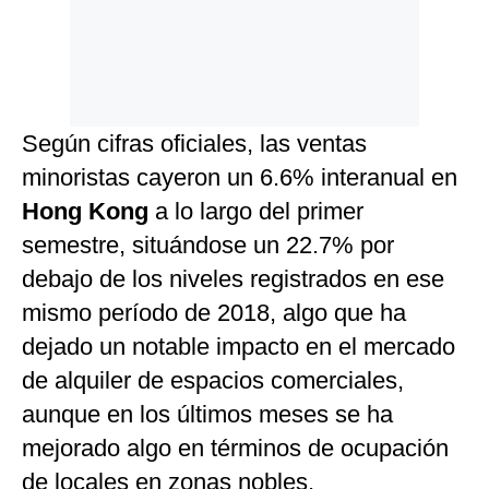
Según cifras oficiales, las ventas
minoristas cayeron un 6.6% interanual en
Hong Kong
a lo largo del primer
semestre, situándose un 22.7% por
debajo de los niveles registrados en ese
mismo período de 2018, algo que ha
dejado un notable impacto en el mercado
de alquiler de espacios comerciales,
aunque en los últimos meses se ha
mejorado algo en términos de ocupación
de locales en zonas nobles.