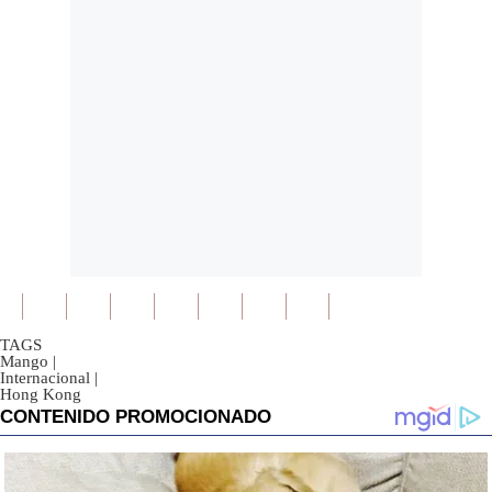
TAGS
Mango
|
Internacional
|
Hong Kong