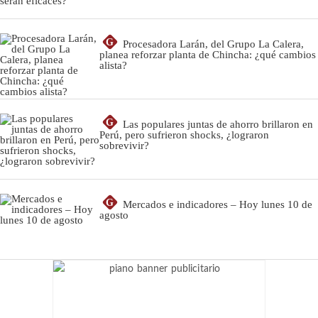
G
Procesadora Larán, del Grupo La Calera,
planea reforzar planta de Chincha: ¿qué cambios
alista?
G
Las populares juntas de ahorro brillaron en
Perú, pero sufrieron shocks, ¿lograron
sobrevivir?
G
Mercados e indicadores – Hoy lunes 10 de
agosto