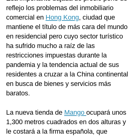
reflejo los problemas del inmobiliario
comercial en
Hong Kong
, ciudad que
mantiene el título de más cara del mundo
en residencial pero cuyo sector turístico
ha sufrido mucho a raíz de las
restricciones impuestas durante la
pandemia y la tendencia actual de sus
residentes a cruzar a la China continental
en busca de bienes y servicios más
baratos.
La nueva tienda de
Mango
ocupará unos
1,300 metros cuadrados en dos alturas y
le costará a la firma española, que