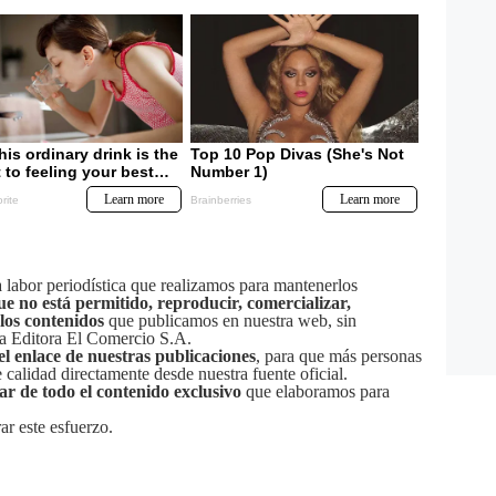
labor periodística que realizamos para mantenerlos
ue no está permitido, reproducir, comercializar,
 los contenidos
que publicamos en nuestra web, sin
sa Editora El Comercio S.A.
el enlace de nuestras publicaciones
, para que más personas
calidad directamente desde nuestra fuente oficial.
tar de todo el contenido exclusivo
que elaboramos para
ar este esfuerzo.