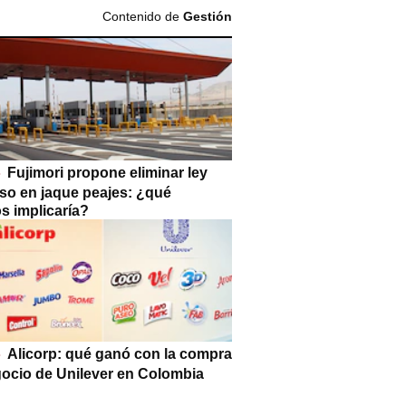
Contenido de
Gestión
Fujimori propone eliminar ley
so en jaque peajes: ¿qué
s implicaría?
Alicorp: qué ganó con la compra
gocio de Unilever en Colombia