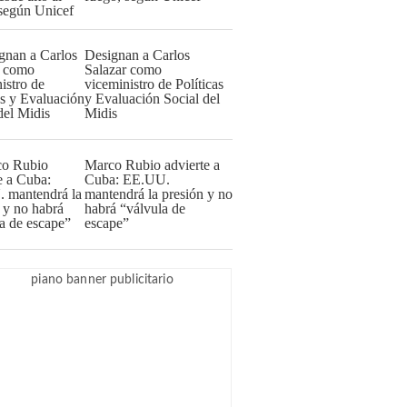
Designan a Carlos
Salazar como
viceministro de Políticas
y Evaluación Social del
Midis
Marco Rubio advierte a
Cuba: EE.UU.
mantendrá la presión y no
habrá “válvula de
escape”