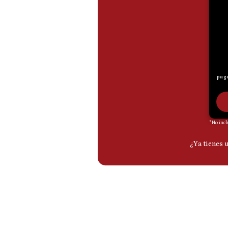
De
Cookies
Preguntas
Frecuentes