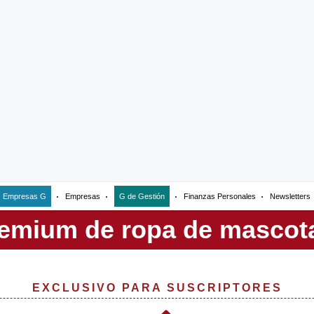
Empresas G
Empresas
G de Gestión
Finanzas Personales
Newsletters
EXCLUSIVO PARA SUSCRIPTORES