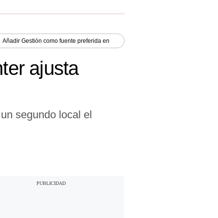
Añadir
Gestión
como fuente preferida en
er ajusta
 un segundo local el