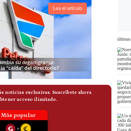
Lea el artículo
últimas