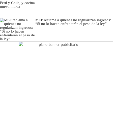
MEF reclama a quienes no regularizan ingresos:
“Si no lo hacen enfrentarán el peso de la ley”