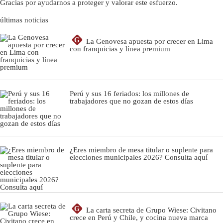
Gracias por ayudarnos a proteger y valorar este esfuerzo.
últimas noticias
G
La Genovesa apuesta por crecer en Lima
con franquicias y línea premium
Perú y sus 16 feriados: los millones de
trabajadores que no gozan de estos días
¿Eres miembro de mesa titular o suplente para
elecciones municipales 2026? Consulta aquí
G
La carta secreta de Grupo Wiese: Civitano
crece en Perú y Chile, y cocina nueva marca