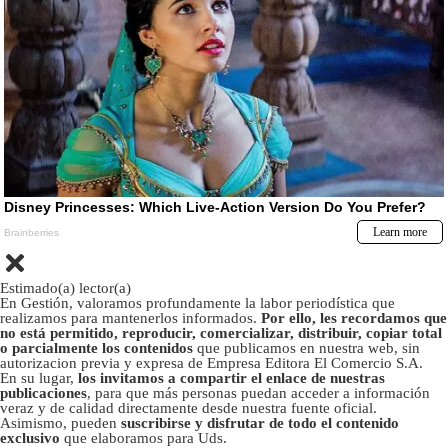
Estimado(a) lector(a)
En Gestión, valoramos profundamente la labor periodística que
realizamos para mantenerlos informados.
Por ello, les recordamos que
no está permitido, reproducir, comercializar, distribuir, copiar total
o parcialmente los contenidos
que publicamos en nuestra web, sin
autorizacion previa y expresa de Empresa Editora El Comercio S.A.
En su lugar,
los invitamos a compartir el enlace de nuestras
publicaciones
, para que más personas puedan acceder a información
veraz y de calidad directamente desde nuestra fuente oficial.
Asimismo, pueden
suscribirse y disfrutar de todo el contenido
exclusivo
que elaboramos para Uds.