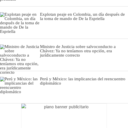
Explotan peaje en Colombia, un día después de
la toma de mando de De la Espriella
Ministro de Justicia sobre salvoconducto a
Chávez: Ya no teníamos otra opción, era
jurídicamente correcto
Perú y México: las implicancias del reencuentro
diplomático