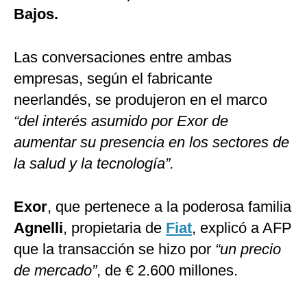
Bajos.
Las conversaciones entre ambas
empresas, según el fabricante
neerlandés, se produjeron en el marco
“del interés asumido por Exor de
aumentar su presencia en los sectores de
la salud y la tecnología”.
Exor
, que pertenece a la poderosa familia
Agnelli
, propietaria de
Fiat
, explicó a AFP
que la transacción se hizo por
“un precio
de mercado”
, de € 2.600 millones.