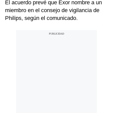
El acuerdo prevé que Exor nombre a un
miembro en el consejo de vigilancia de
Philips, según el comunicado.