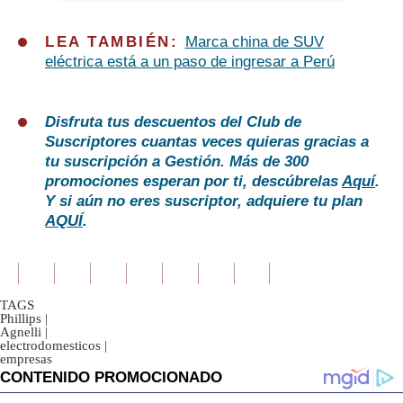
LEA TAMBIÉN:
Marca china de SUV
eléctrica está a un paso de ingresar a Perú
Disfruta tus descuentos del Club de
Suscriptores cuantas veces quieras gracias a
tu suscripción a Gestión. Más de 300
promociones esperan por ti, descúbrelas
Aquí
.
Y si aún no eres suscriptor, adquiere tu plan
AQUÍ
.
TAGS
Phillips
|
Agnelli
|
electrodomesticos
|
empresas