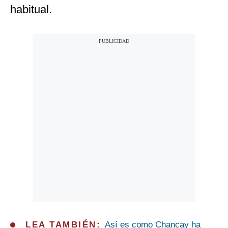
habitual.
LEA TAMBIÉN:
Así es como Chancay ha