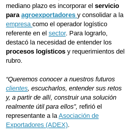
mediano plazo es incorporar el
servicio
para
agroexportadores
y consolidar a la
empresa
como el operador logístico
referente en el
sector
. Para lograrlo,
destacó la necesidad de entender los
procesos logísticos
y requerimientos del
rubro.
“Queremos conocer a nuestros futuros
clientes
, escucharlos, entender sus retos
y, a partir de allí, construir una solución
realmente útil para ellos”,
refirió el
representante a la
Asociación de
Exportadores (ADEX)
.