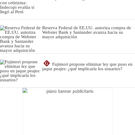
Reserva Federal de EE.UU. autoriza compra de
Webster Bank y Santander avanza hacia su
mayor adquisición
G
Fujimori propone eliminar ley que puso en
jaque peajes: ¿qué implicaría los usuarios?