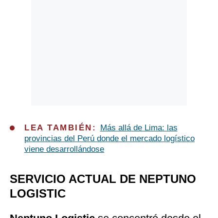
LEA TAMBIÉN:
Más allá de Lima: las
provincias del Perú donde el mercado logístico
viene desarrollándose
SERVICIO ACTUAL DE NEPTUNO
LOGISTIC