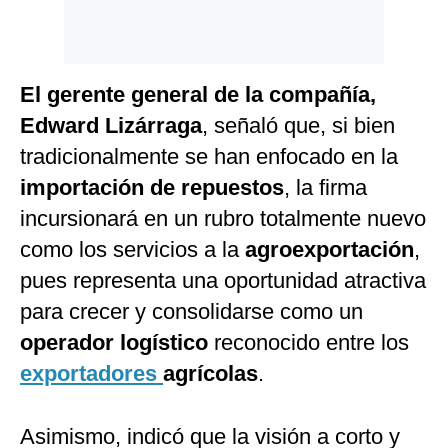
El gerente general de la compañía,
Edward Lizárraga
, señaló que, si bien
tradicionalmente se han enfocado en la
importación de repuestos
, la firma
incursionará en un rubro totalmente nuevo
como los servicios a la
agroexportación
,
pues representa una oportunidad atractiva
para crecer y consolidarse como un
operador logístico
reconocido entre los
exportadores
agrícolas
.
Asimismo, indicó que la visión a corto y