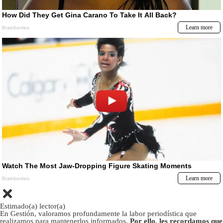
Estimado(a) lector(a)
En Gestión, valoramos profundamente la labor periodística que
realizamos para mantenerlos informados.
Por ello, les recordamos que