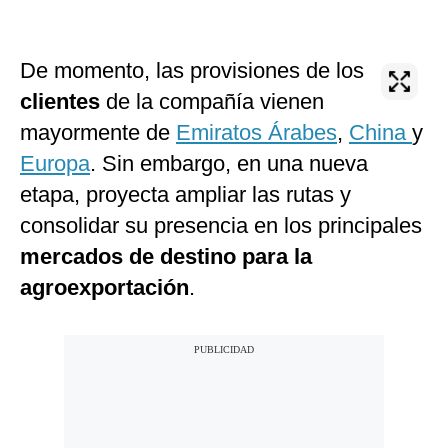
De momento, las provisiones de los
clientes
de la compañía vienen
mayormente de
Emiratos Árabes
,
China
y
Europa
. Sin embargo, en una nueva
etapa, proyecta ampliar las rutas y
consolidar su presencia en los principales
mercados de destino para la
agroexportación
.