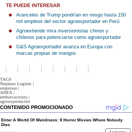
TE PUEDE INTERESAR
Aranceles de Trump pondrían en riesgo hasta 150
mil empleos del sector agroexportador en Perú
Agroextiende mira inversionistas chinos y
chilenos para potenciarse como agroexportador
G&S Agroexportador avanza en Europa con
marcas propias de mangos
TAGS
Neptuno Logistic
|
empresas
|
ADEX
|
embarcaciones
|
agroexportación