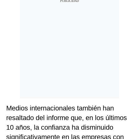
Medios internacionales también han
resaltado del informe que, en los últimos
10 años, la confianza ha disminuido
significativamente en las empresas con