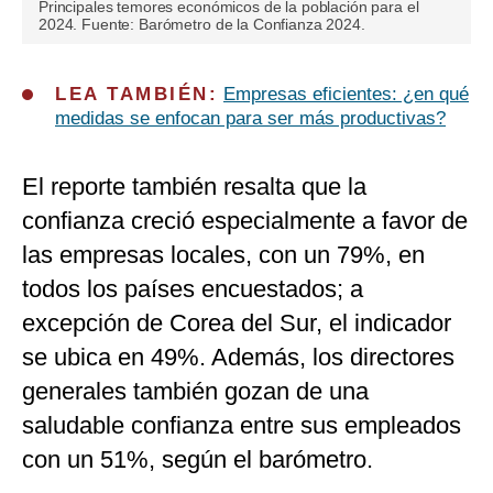
Principales temores económicos de la población para el
2024. Fuente: Barómetro de la Confianza 2024.
LEA TAMBIÉN:
Empresas eficientes: ¿en qué
medidas se enfocan para ser más productivas?
El reporte también resalta que la
confianza creció especialmente a favor de
las empresas locales, con un 79%, en
todos los países encuestados; a
excepción de Corea del Sur, el indicador
se ubica en 49%. Además, los directores
generales también gozan de una
saludable confianza entre sus empleados
con un 51%, según el barómetro.