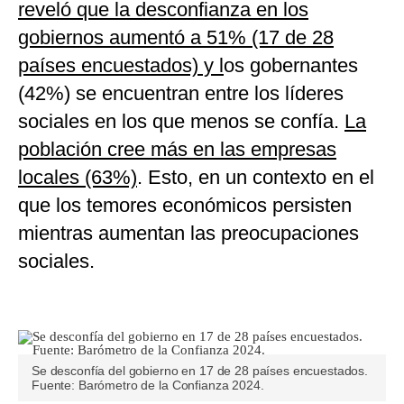
reveló que la desconfianza en los
gobiernos aumentó a 51% (17 de 28
países encuestados) y l
os gobernantes
(42%) se encuentran entre los líderes
sociales en los que menos se confía.
La
población cree más en las empresas
locales (63%)
. Esto, en un contexto en el
que los temores económicos persisten
mientras aumentan las preocupaciones
sociales.
Se desconfía del gobierno en 17 de 28 países encuestados.
Fuente: Barómetro de la Confianza 2024.