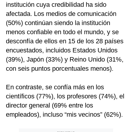
institución cuya credibilidad ha sido
afectada. Los medios de comunicación
(50%) continúan siendo la institución
menos confiable en todo el mundo, y se
desconfía de ellos en 15 de los 28 países
encuestados, incluidos Estados Unidos
(39%), Japón (33%) y Reino Unido (31%,
con seis puntos porcentuales menos).
En contraste, se confía más en los
científicos (77%), los profesores (74%), el
director general (69% entre los
empleados), incluso “mis vecinos” (62%).