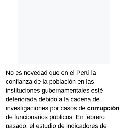
No es novedad que en el Perú la
confianza de la población en las
instituciones gubernamentales esté
deteriorada debido a la cadena de
investigaciones por casos de
corrupción
de funcionarios públicos. En febrero
pasado, el estudio de indicadores de