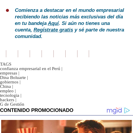
Comienza a destacar en el mundo empresarial
recibiendo las noticias más exclusivas del día
en tu bandeja
Aquí
. Si aún no tienes una
cuenta,
Regístrate gratis
y sé parte de nuestra
comunidad.
TAGS
confianza empresarial en el Perú
|
empresas
|
Dina Boluarte
|
gobiernos
|
China
|
empleo
|
tecnologia
|
hackers
|
G de Gestión