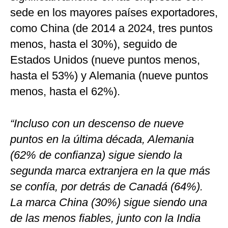
sede en los mayores países exportadores,
como China (de 2014 a 2024, tres puntos
menos, hasta el 30%), seguido de
Estados Unidos (nueve puntos menos,
hasta el 53%) y Alemania (nueve puntos
menos, hasta el 62%).
“Incluso con un descenso de nueve
puntos en la última década, Alemania
(62% de confianza) sigue siendo la
segunda marca extranjera en la que más
se confía, por detrás de Canadá (64%).
La marca China (30%) sigue siendo una
de las menos fiables, junto con la India