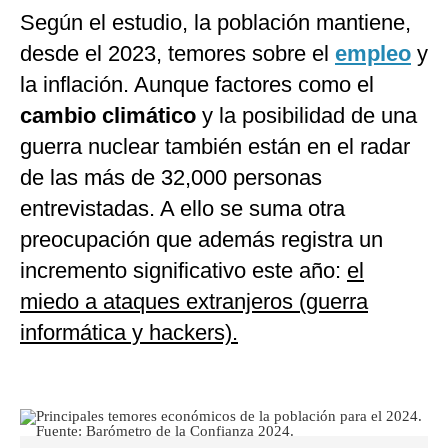
Según el estudio, la población mantiene,
desde el 2023, temores sobre el
empleo
y
la inflación. Aunque factores como el
cambio climático
y la posibilidad de una
guerra nuclear también están en el radar
de las más de 32,000 personas
entrevistadas. A ello se suma otra
preocupación que además registra un
incremento significativo este año:
el
miedo a ataques extranjeros (guerra
informática y hackers).