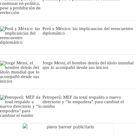
Perú y México: las implicancias del reencuentro
diplomático
Jorge Messi, el hombre detrás del ídolo mundial
que lo acompañó desde sus inicios
Petroperú: MEF da total respaldo a nuevo
directorio y “lo empodera” para cambiar el
rumbo