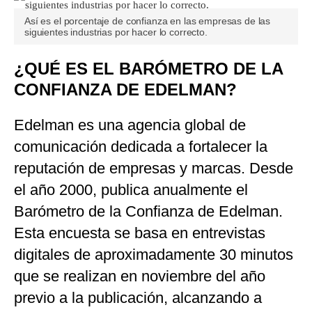
Así es el porcentaje de confianza en las empresas de las
siguientes industrias por hacer lo correcto.
¿QUÉ ES EL BARÓMETRO DE LA
CONFIANZA DE EDELMAN?
Edelman es una agencia global de
comunicación dedicada a fortalecer la
reputación de empresas y marcas. Desde
el año 2000, publica anualmente el
Barómetro de la Confianza de Edelman.
Esta encuesta se basa en entrevistas
digitales de aproximadamente 30 minutos
que se realizan en noviembre del año
previo a la publicación, alcanzando a