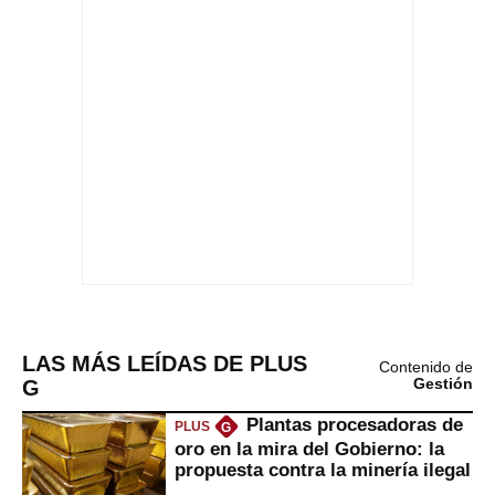
LAS MÁS LEÍDAS DE PLUS
Contenido de
G
Gestión
Plantas procesadoras de
PLUS
G
oro en la mira del Gobierno: la
propuesta contra la minería ilegal