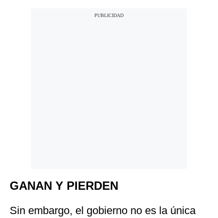
GANAN Y PIERDEN
Sin embargo, el gobierno no es la única