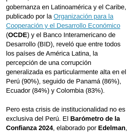
gobernanza en Latinoamérica y el Caribe,
publicado por la
Organización para la
Cooperación y el Desarrollo Económico
(
OCDE
) y el Banco Interamericano de
Desarrollo (BID), reveló que entre todos
los países de América Latina, la
percepción de una corrupción
generalizada es particularmente alta en el
Perú (90%), seguido de Panamá (86%),
Ecuador (84%) y Colombia (83%).
Pero esta crisis de institucionalidad no es
exclusiva del Perú. El
Barómetro de la
Confianza 2024
, elaborado por
Edelman
,