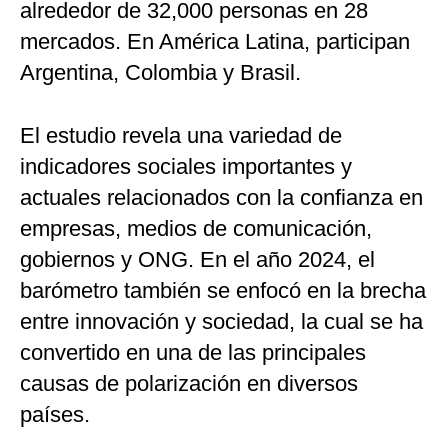
alrededor de 32,000 personas en 28
mercados. En América Latina, participan
Argentina, Colombia y Brasil.
El estudio revela una variedad de
indicadores sociales importantes y
actuales relacionados con la confianza en
empresas, medios de comunicación,
gobiernos y ONG. En el año 2024, el
barómetro también se enfocó en la brecha
entre innovación y sociedad, la cual se ha
convertido en una de las principales
causas de polarización en diversos
países.