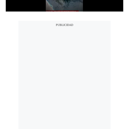
Politica
De
Cookies
Preguntas
Frecuentes