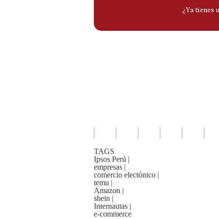
TAGS
Ipsos Perú
|
empresas
|
comercio electónico
|
temu
|
Amazon
|
shein
|
Internautas
|
e-commerce