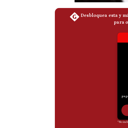
De
Cookies
Preguntas
Frecuentes