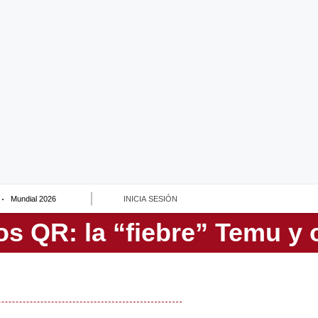
Mundial 2026
INICIA SESIÓN