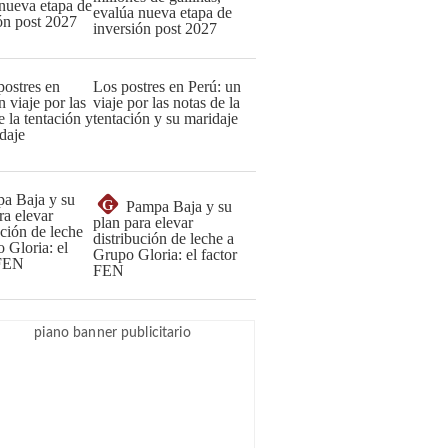
evalúa nueva etapa de
inversión post 2027
Los postres en Perú: un
viaje por las notas de la
tentación y su maridaje
G
Pampa Baja y su
plan para elevar
distribución de leche a
Grupo Gloria: el factor
FEN