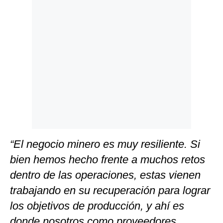
Politica
De
Cookies
Preguntas
Frecuentes
“El negocio minero es muy resiliente. Si
bien hemos hecho frente a muchos retos
dentro de las operaciones, estas vienen
trabajando en su recuperación para lograr
los objetivos de producción, y ahí es
donde nosotros como proveedores,