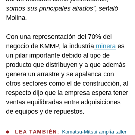
somos sus principales aliados”, señaló
Molina
.
Con una representación del 70% del
negocio de KMMP, la industria
minera
es
un pilar importante debido al tipo de
producto que distribuyen y a que además
genera un arrastre y se apalanca con
otros sectores como el de construcción, al
respecto dijo que la empresa espera tener
ventas equilibradas entre adquisiciones
de equipos y de repuestos.
LEA TAMBIÉN:
Komatsu-Mitsui amplía taller