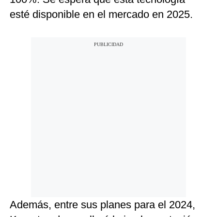
esté disponible en el mercado en 2025.
Además, entre sus planes para el 2024,