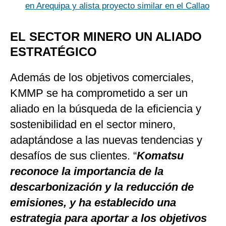
en Arequipa y alista proyecto similar en el Callao
EL SECTOR MINERO UN ALIADO
ESTRATÉGICO
Además de los objetivos comerciales,
KMMP se ha comprometido a ser un
aliado en la búsqueda de la eficiencia y
sostenibilidad en el sector minero,
adaptándose a las nuevas tendencias y
desafíos de sus clientes. “
Komatsu
reconoce la importancia de la
descarbonización y la reducción de
emisiones, y ha establecido una
estrategia para aportar a los objetivos