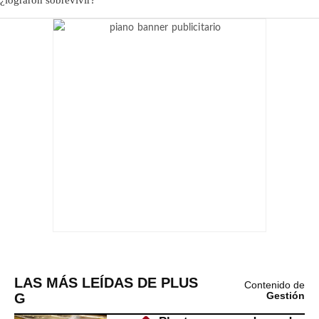
LAS MÁS LEÍDAS DE PLUS
Contenido de
G
Gestión