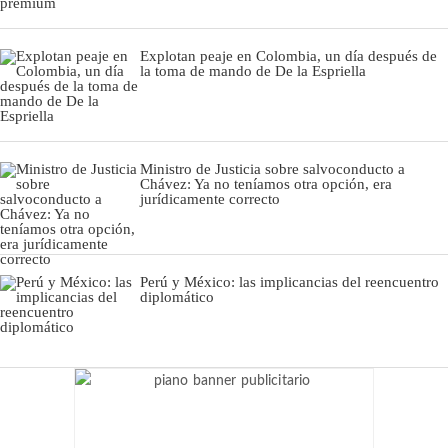
Explotan peaje en Colombia, un día después de
la toma de mando de De la Espriella
Ministro de Justicia sobre salvoconducto a
Chávez: Ya no teníamos otra opción, era
jurídicamente correcto
Perú y México: las implicancias del reencuentro
diplomático