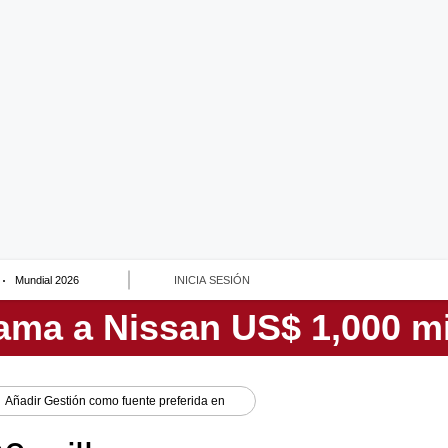
Mundial 2026
INICIA SESIÓN
Añadir
Gestión
como fuente preferida en