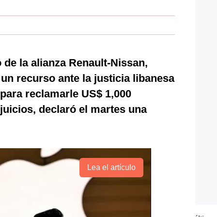
 de la alianza Renault-Nissan,
 un recurso ante la justicia libanesa
 para reclamarle US$ 1,000
juicios, declaró el martes una
Lea el artículo