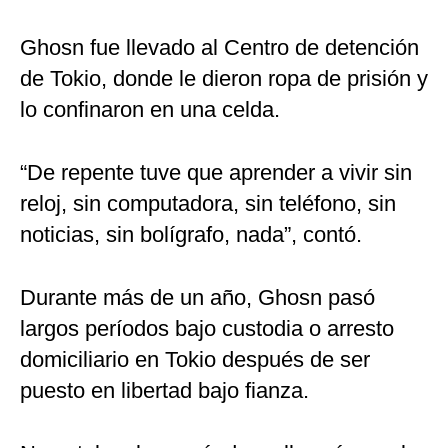
Ghosn fue llevado al Centro de detención
de Tokio, donde le dieron ropa de prisión y
lo confinaron en una celda.
“De repente tuve que aprender a vivir sin
reloj, sin computadora, sin teléfono, sin
noticias, sin bolígrafo, nada”, contó.
Durante más de un año, Ghosn pasó
largos períodos bajo custodia o arresto
domiciliario en Tokio después de ser
puesto en libertad bajo fianza.