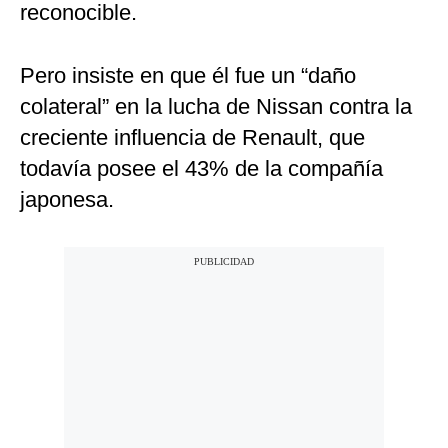
reconocible.
Pero insiste en que él fue un “daño
colateral” en la lucha de Nissan contra la
creciente influencia de Renault, que
todavía posee el 43% de la compañía
japonesa.