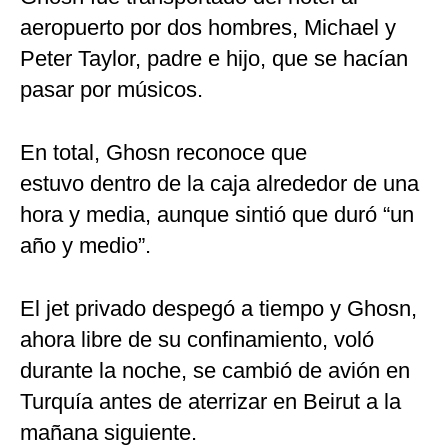
aeropuerto por dos hombres, Michael y
Peter Taylor, padre e hijo, que se hacían
pasar por músicos.
En total, Ghosn reconoce que
estuvo dentro de la caja alrededor de una
hora y media, aunque sintió que duró “un
año y medio”.
El jet privado despegó a tiempo y Ghosn,
ahora libre de su confinamiento, voló
durante la noche, se cambió de avión en
Turquía antes de aterrizar en Beirut a la
mañana siguiente.