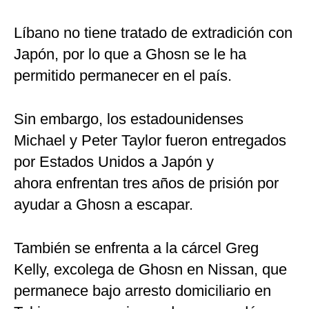
Líbano no tiene tratado de extradición con
Japón, por lo que a Ghosn se le ha
permitido permanecer en el país.
Sin embargo, los estadounidenses
Michael y Peter Taylor fueron entregados
por Estados Unidos a Japón y
ahora enfrentan tres años de prisión por
ayudar a Ghosn a escapar.
También se enfrenta a la cárcel Greg
Kelly, excolega de Ghosn en Nissan, que
permanece bajo arresto domiciliario en