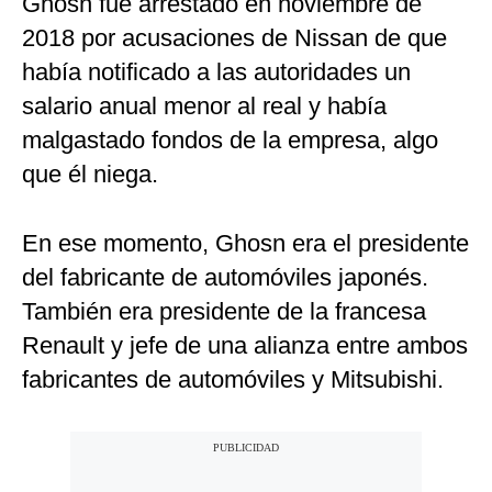
Ghosn fue arrestado en noviembre de
2018 por acusaciones de Nissan de que
había notificado a las autoridades un
salario anual menor al real y había
malgastado fondos de la empresa, algo
que él niega.
En ese momento, Ghosn era el presidente
del fabricante de automóviles japonés.
También era presidente de la francesa
Renault y jefe de una alianza entre ambos
fabricantes de automóviles y Mitsubishi.