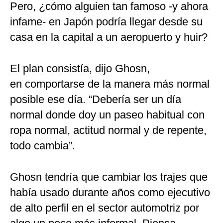
Pero, ¿cómo alguien tan famoso -y ahora
infame- en Japón podría llegar desde su
casa en la capital a un aeropuerto y huir?
El plan consistía, dijo Ghosn,
en comportarse de la manera más normal
posible ese día. “Debería ser un día
normal donde doy un paseo habitual con
ropa normal, actitud normal y de repente,
todo cambia”.
Ghosn tendría que cambiar los trajes que
había usado durante años como ejecutivo
de alto perfil en el sector automotriz por