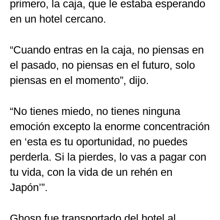
primero, la caja, que le estaba esperando
en un hotel cercano.
“Cuando entras en la caja, no piensas en
el pasado, no piensas en el futuro, solo
piensas en el momento”, dijo.
“No tienes miedo, no tienes ninguna
emoción excepto la enorme concentración
en ‘esta es tu oportunidad, no puedes
perderla. Si la pierdes, lo vas a pagar con
tu vida, con la vida de un rehén en
Japón’”.
Ghosn fue transportado del hotel al