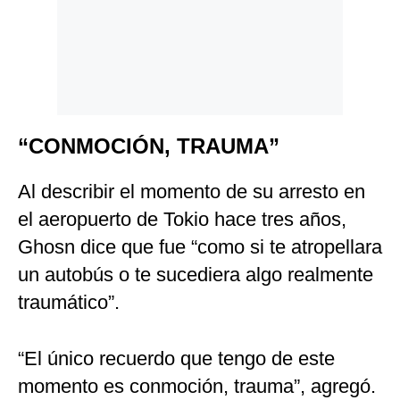
“CONMOCIÓN, TRAUMA”
Al describir el momento de su arresto en
el aeropuerto de Tokio hace tres años,
Ghosn dice que fue “como si te atropellara
un autobús o te sucediera algo realmente
traumático”.
“El único recuerdo que tengo de este
momento es conmoción, trauma”, agregó.