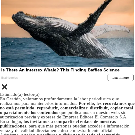
Estimado(a) lector(a)
En Gestión, valoramos profundamente la labor periodística que
realizamos para mantenerlos informados.
Por ello, les recordamos que
no está permitido, reproducir, comercializar, distribuir, copiar total
o parcialmente los contenidos
que publicamos en nuestra web, sin
autorizacion previa y expresa de Empresa Editora El Comercio S.A.
En su lugar,
los invitamos a compartir el enlace de nuestras
publicaciones
, para que más personas puedan acceder a información
veraz y de calidad directamente desde nuestra fuente oficial.
Asimismo, pueden
suscribirse y disfrutar de todo el contenido