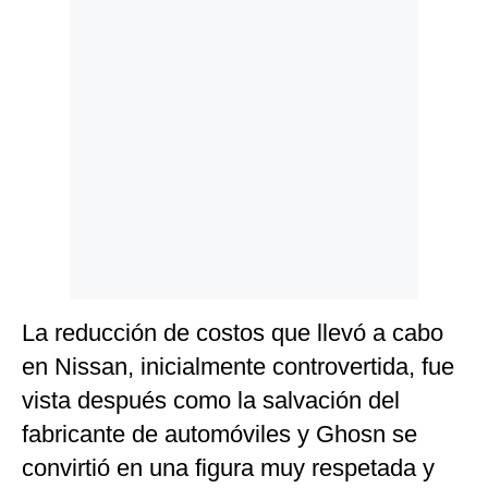
La reducción de costos que llevó a cabo
en Nissan, inicialmente controvertida, fue
vista después como la salvación del
fabricante de automóviles y Ghosn se
convirtió en una figura muy respetada y