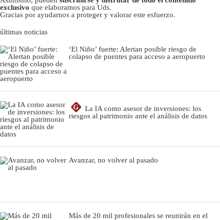
exclusivo
que elaboramos para Uds.
Gracias por ayudarnos a proteger y valorar este esfuerzo.
últimas noticias
‘El Niño’ fuerte: Alertan posible riesgo de
colapso de puentes para acceso a aeropuerto
G
La IA como asesor de inversiones: los
riesgos al patrimonio ante el análisis de datos
Avanzar, no volver al pasado
Más de 20 mil profesionales se reunirán en el