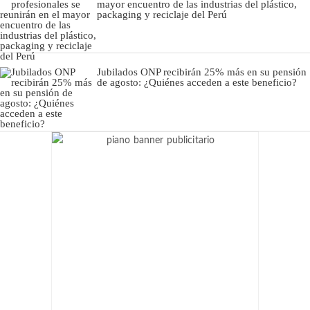
mayor encuentro de las industrias del plástico,
packaging y reciclaje del Perú
Jubilados ONP recibirán 25% más en su pensión
de agosto: ¿Quiénes acceden a este beneficio?