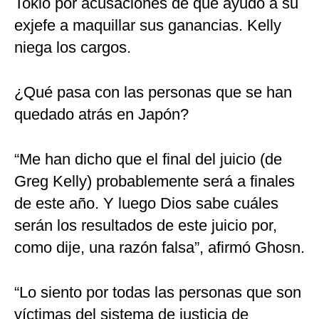
Tokio por acusaciones de que ayudó a su
exjefe a maquillar sus ganancias. Kelly
niega los cargos.
¿Qué pasa con las personas que se han
quedado atrás en Japón?
“Me han dicho que el final del juicio (de
Greg Kelly) probablemente será a finales
de este año. Y luego Dios sabe cuáles
serán los resultados de este juicio por,
como dije, una razón falsa”, afirmó Ghosn.
“Lo siento por todas las personas que son
víctimas del sistema de justicia de