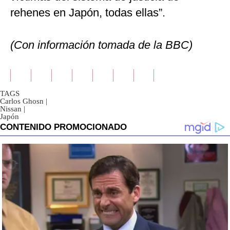
rehenes en Japón, todas ellas”.
(Con información tomada de la BBC)
TAGS
Carlos Ghosn
|
Nissan
|
Japón