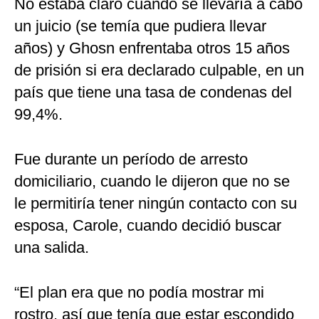
No estaba claro cuándo se llevaría a cabo
un juicio (se temía que pudiera llevar
años) y Ghosn enfrentaba otros 15 años
de prisión si era declarado culpable, en un
país que tiene una tasa de condenas del
99,4%.
Fue durante un período de arresto
domiciliario, cuando le dijeron que no se
le permitiría tener ningún contacto con su
esposa, Carole, cuando decidió buscar
una salida.
“El plan era que no podía mostrar mi
rostro, así que tenía que estar escondido