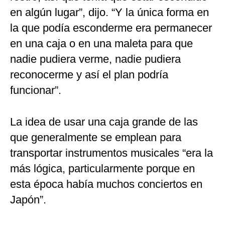
en algún lugar”, dijo. “Y la única forma en
la que podía esconderme era permanecer
en una caja o en una maleta para que
nadie pudiera verme, nadie pudiera
reconocerme y así el plan podría
funcionar”.
La idea de usar una caja grande de las
que generalmente se emplean para
transportar instrumentos musicales “era la
más lógica, particularmente porque en
esta época había muchos conciertos en
Japón”.