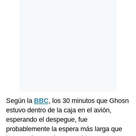
Politica
De
Cookies
Preguntas
Frecuentes
Según la
BBC
, los 30 minutos que Ghosn
estuvo dentro de la caja en el avión,
esperando el despegue, fue
probablemente la espera más larga que