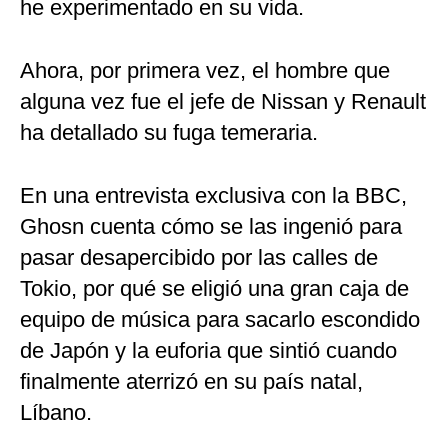
he experimentado en su vida.
Ahora, por primera vez, el hombre que
alguna vez fue el jefe de Nissan y Renault
ha detallado su fuga temeraria.
En una entrevista exclusiva con la BBC,
Ghosn cuenta cómo se las ingenió para
pasar desapercibido por las calles de
Tokio, por qué se eligió una gran caja de
equipo de música para sacarlo escondido
de Japón y la euforia que sintió cuando
finalmente aterrizó en su país natal,
Líbano.