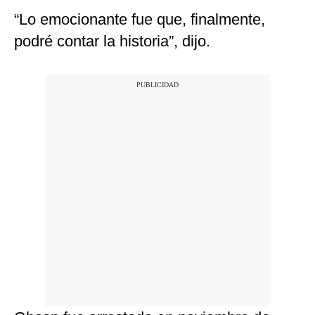
“Lo emocionante fue que, finalmente,
podré contar la historia”, dijo.