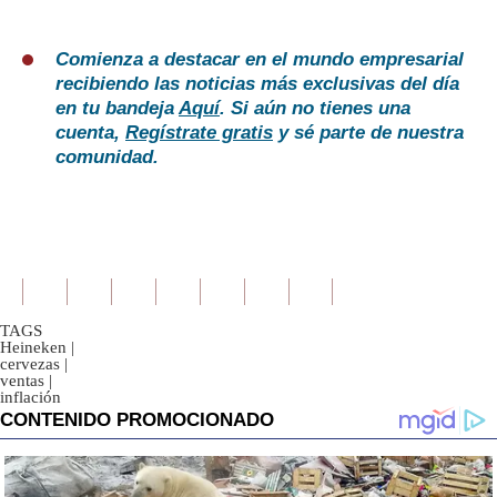
Comienza a destacar en el mundo empresarial
recibiendo las noticias más exclusivas del día
en tu bandeja
Aquí
. Si aún no tienes una
cuenta,
Regístrate gratis
y sé parte de nuestra
comunidad.
TAGS
Heineken
|
cervezas
|
ventas
|
inflación