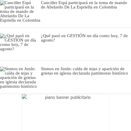
Canciller Espá participará en la toma de mando
de Abelardo De La Espriella en Colombia
¿Qué pasó en GESTIÓN un día como hoy, 7 de
agosto?
Sismos en Junín: caída de tejas y aparición de
grietas en iglesia declarada patrimonio histórico