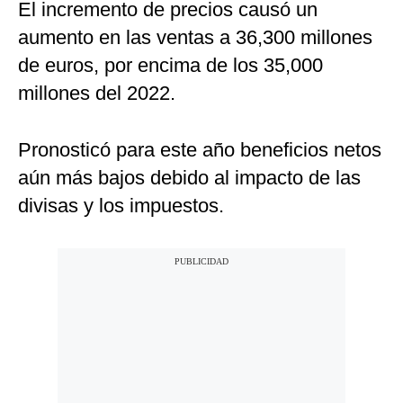
El incremento de precios causó un
aumento en las ventas a 36,300 millones
de euros, por encima de los 35,000
millones del 2022.
Pronosticó para este año beneficios netos
aún más bajos debido al impacto de las
divisas y los impuestos.