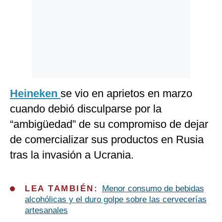
Heineken
se vio en aprietos en marzo
cuando debió disculparse por la
“ambigüedad” de su compromiso de dejar
de comercializar sus productos en Rusia
tras la invasión a Ucrania.
LEA TAMBIÉN:
Menor consumo de bebidas
alcohólicas y el duro golpe sobre las cervecerías
artesanales