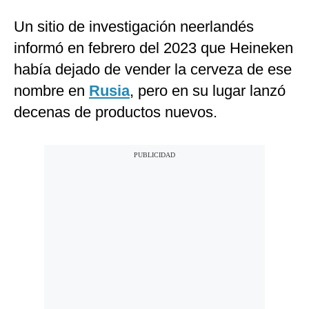
Un sitio de investigación neerlandés
informó en febrero del 2023 que Heineken
había dejado de vender la cerveza de ese
nombre en
Rusia
, pero en su lugar lanzó
decenas de productos nuevos.