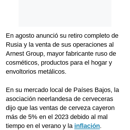
En agosto anunció su retiro completo de
Rusia y la venta de sus operaciones al
Arnest Group, mayor fabricante ruso de
cosméticos, productos para el hogar y
envoltorios metálicos.
En su mercado local de Países Bajos, la
asociación neerlandesa de cerveceras
dijo que las ventas de cerveza cayeron
más de 5% en el 2023 debido al mal
tiempo en el verano y la
inflación
.