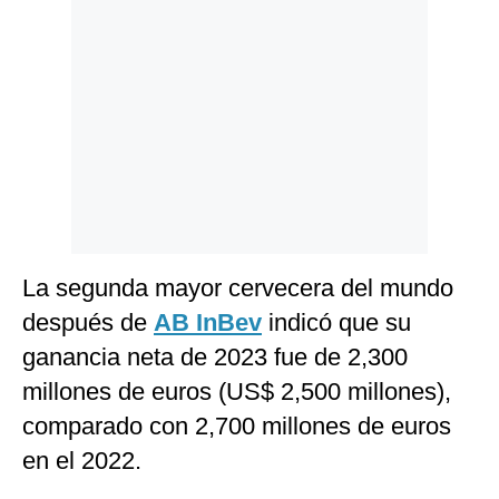
Politica
De
Cookies
Preguntas
Frecuentes
La segunda mayor cervecera del mundo
después de
AB InBev
indicó que su
ganancia neta de 2023 fue de 2,300
millones de euros (US$ 2,500 millones),
comparado con 2,700 millones de euros
en el 2022.