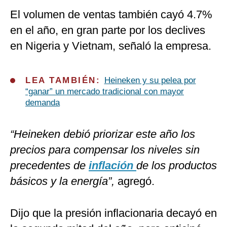
El volumen de ventas también cayó 4.7%
en el año, en gran parte por los declives
en Nigeria y Vietnam, señaló la empresa.
LEA TAMBIÉN:
Heineken y su pelea por
“ganar” un mercado tradicional con mayor
demanda
“Heineken debió priorizar este año los
precios para compensar los niveles sin
precedentes de
inflación
de los productos
básicos y la energía”,
agregó.
Dijo que la presión inflacionaria decayó en