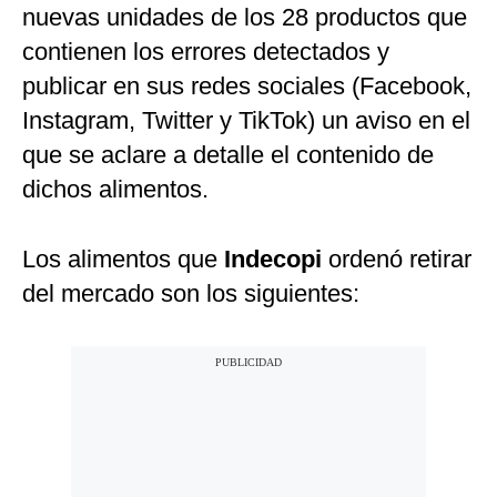
nuevas unidades de los 28 productos que
contienen los errores detectados y
publicar en sus redes sociales (Facebook,
Instagram, Twitter y TikTok) un aviso en el
que se aclare a detalle el contenido de
dichos alimentos.
Los alimentos que
Indecopi
ordenó retirar
del mercado son los siguientes: