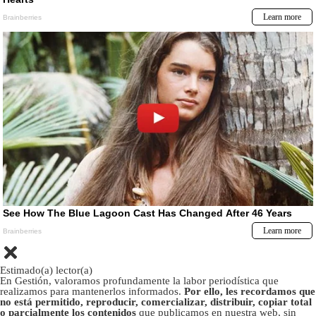
Estimado(a) lector(a)
En Gestión, valoramos profundamente la labor periodística que
realizamos para mantenerlos informados.
Por ello, les recordamos que
no está permitido, reproducir, comercializar, distribuir, copiar total
o parcialmente los contenidos
que publicamos en nuestra web, sin