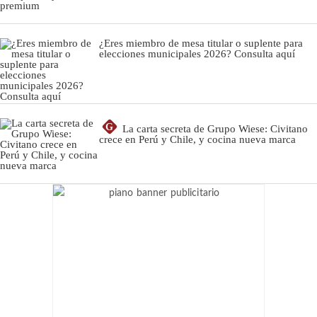
¿Eres miembro de mesa titular o suplente para
elecciones municipales 2026? Consulta aquí
G
La carta secreta de Grupo Wiese: Civitano
crece en Perú y Chile, y cocina nueva marca