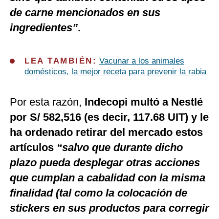
de carne mencionados en sus
ingredientes”
.
LEA TAMBIÉN:
Vacunar a los animales
domésticos, la mejor receta para prevenir la rabia
Por esta razón,
Indecopi multó a Nestlé
por S/ 582,516 (es decir, 117.68 UIT) y le
ha ordenado retirar del mercado estos
artículos
“salvo que durante dicho
plazo pueda desplegar otras acciones
que cumplan a cabalidad con la misma
finalidad (tal como la colocación de
stickers en sus productos para corregir