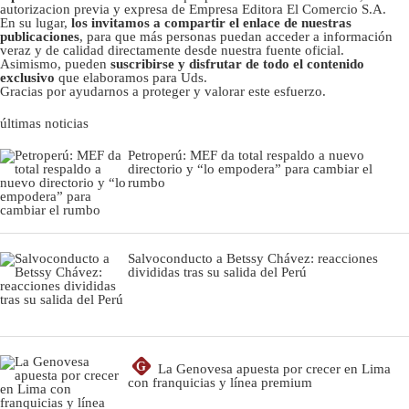
autorizacion previa y expresa de Empresa Editora El Comercio S.A.
En su lugar,
los invitamos a compartir el enlace de nuestras
publicaciones
, para que más personas puedan acceder a información
veraz y de calidad directamente desde nuestra fuente oficial.
Asimismo, pueden
suscribirse y disfrutar de todo el contenido
exclusivo
que elaboramos para Uds.
Gracias por ayudarnos a proteger y valorar este esfuerzo.
últimas noticias
Petroperú: MEF da total respaldo a nuevo
directorio y “lo empodera” para cambiar el
rumbo
Salvoconducto a Betssy Chávez: reacciones
divididas tras su salida del Perú
G
La Genovesa apuesta por crecer en Lima
con franquicias y línea premium