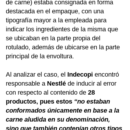
de carne) estaba consignada en forma
destacada en el empaque, con una
tipografía mayor a la empleada para
indicar los ingredientes de la misma que
se ubicaban en la parte propia del
rotulado, además de ubicarse en la parte
principal de la envoltura.
Al analizar el caso, el
Indecopi
encontró
responsable a
Nestlé
de inducir al error
con respecto al contenido de
28
productos, pues estos
“no estaban
conformados únicamente en base a la
carne aludida en su denominación,
sino que también contenían otros tipos