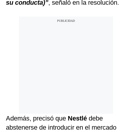
su conducta)”
, señaló en la resolución.
Además, precisó que
Nestlé
debe
abstenerse de introducir en el mercado