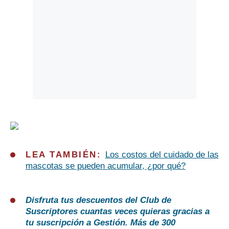
LEA TAMBIÉN:
Los costos del cuidado de las
mascotas se pueden acumular, ¿por qué?
Disfruta tus descuentos del Club de
Suscriptores cuantas veces quieras gracias a
tu suscripción a Gestión. Más de 300