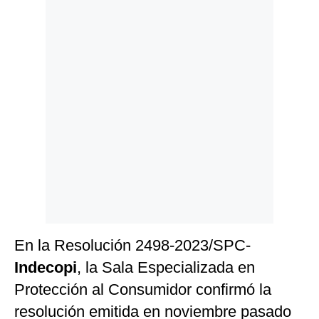
Politica
De
Cookies
Preguntas
Frecuentes
En la Resolución 2498-2023/SPC-
Indecopi
, la Sala Especializada en
Protección al Consumidor confirmó la
resolución emitida en noviembre pasado