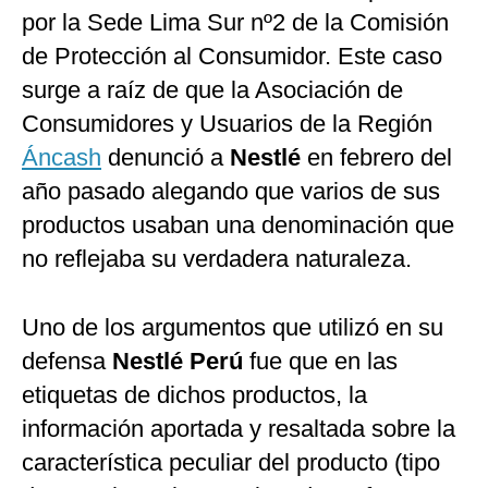
por la Sede Lima Sur nº2 de la Comisión
de Protección al Consumidor. Este caso
surge a raíz de que la Asociación de
Consumidores y Usuarios de la Región
Áncash
denunció a
Nestlé
en febrero del
año pasado alegando que varios de sus
productos usaban una denominación que
no reflejaba su verdadera naturaleza.
Uno de los argumentos que utilizó en su
defensa
Nestlé Perú
fue que en las
etiquetas de dichos productos, la
información aportada y resaltada sobre la
característica peculiar del producto (tipo