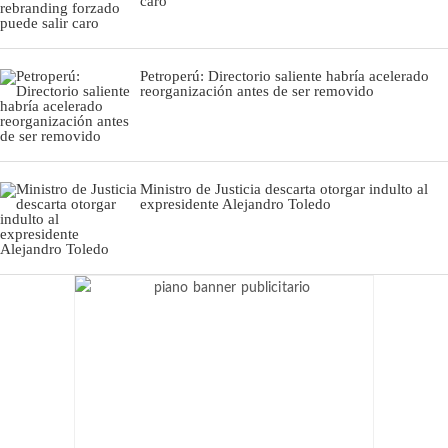
caro
Petroperú: Directorio saliente habría acelerado
reorganización antes de ser removido
Ministro de Justicia descarta otorgar indulto al
expresidente Alejandro Toledo