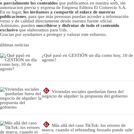
o parcialmente los contenidos
que publicamos en nuestra web, sin
autorizacion previa y expresa de Empresa Editora El Comercio S.A.
En su lugar,
los invitamos a compartir el enlace de nuestras
publicaciones
, para que más personas puedan acceder a información
veraz y de calidad directamente desde nuestra fuente oficial.
Asimismo, pueden
suscribirse y disfrutar de todo el contenido
exclusivo
que elaboramos para Uds.
Gracias por ayudarnos a proteger y valorar este esfuerzo.
últimas noticias
¿Qué pasó en GESTIÓN un día como hoy, 10 de
agosto?
G
Viviendas sociales quedarían fuera del
negocio de alquiler: la propuesta del gobierno
G
Más allá del caso TikTok: los errores de
marca, cuando el rebranding forzado puede salir