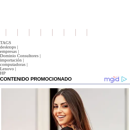
TAGS
desktops
|
empresas
|
Dominio Consultores
|
importación
|
computadoras
|
Lenovo
|
HP