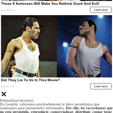
Estimado(a) lector(a)
En Gestión, valoramos profundamente la labor periodística que
realizamos para mantenerlos informados.
Por ello, les recordamos que
no está permitido, reproducir, comercializar, distribuir, copiar total